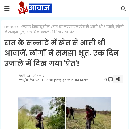
Home
#स्नेक रेस्कयू टीम
रात के सन्नाटे में खेत से आती थी आवाजें, लोगों
ने समझा भूत, एक दिन उजाले में दिख गया 'प्रेत'!
रात के सन्नाटे में खेत से आती थी
आवाजें, लोगों ने समझा भूत, एक दिन
उजाले में दिख गया 'प्रेत'!
जन आवाज
0
6/16/2024 11:37:00 pm
2 minute read