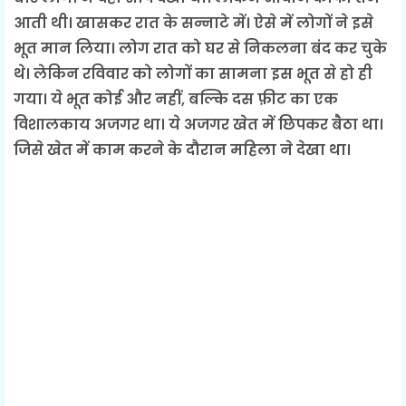
आती थी। खासकर रात के सन्नाटे में। ऐसे में लोगों ने इसे
भूत मान लिया। लोग रात को घर से निकलना बंद कर चुके
थे। लेकिन रविवार को लोगों का सामना इस भूत से हो ही
गया। ये भूत कोई और नहीं, बल्कि दस फ़ीट का एक
विशालकाय अजगर था। ये अजगर खेत में छिपकर बैठा था।
जिसे खेत में काम करने के दौरान महिला ने देखा था।