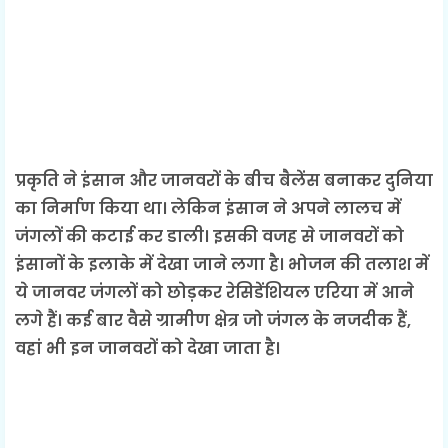
प्रकृति ने इंसान और जानवरों के बीच बैलेंस बनाकर दुनिया
का निर्माण किया था। लेकिन इंसान ने अपने लालच में
जंगलों की कटाई कर डाली। इसकी वजह से जानवरों को
इंसानों के इलाके में देखा जाने लगा है। भोजन की तलाश में
ये जानवर जंगलों को छोड़कर रेसिडेंशियल एरिया में आने
लगे हैं। कई बार वैसे ग्रामीण क्षेत्र जो जंगल के नजदीक हैं,
वहां भी इन जानवरों को देखा जाता है।