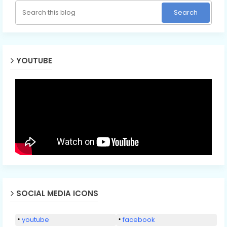
YOUTUBE
SOCIAL MEDIA ICONS
youtube
facebook