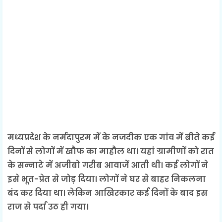
मध्यप्रदेश के नर्मदापुरम में के नजदीक एक गांव में बीते कई
दिनों से लोगों में खौफ का माहौल था। यहां ग्रामीणों को रात
के सन्नाटे में अजीबो गरीब आवाजें आती थी। कई लोगों ने
इसे भूत-प्रेत से जोड़ दिया। लोगों ने घर से बाहर निकलना
बंद कर दिया था। लेकिन आखिरकार कई दिनों के बाद इस
राज से पर्दा उठ ही गया।