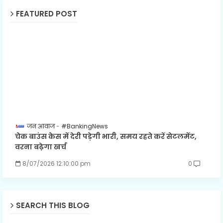
FEATURED POST
जन आवाज
#BankingNews
चेक बाउंस केस में देरी पड़ेगी भारी, समय रहते करें सेटलमेंट,
वरना बढ़ेगा खर्च
8/07/2026 12:10:00 pm
0
SEARCH THIS BLOG