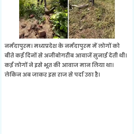
नर्मदापुरम। मध्यप्रदेश के नर्मदापुरम में लोगों को
बीते कई दिनों से अजीबोगरीब आवाजें सुनाई देती थी।
कई लोगों ने इसे भूत की आवाज मान लिया था।
लेकिन अब जाकर इस राज से पर्दा उठा है।