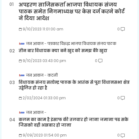
अपहरण साजिसकर्ता भाजपा विधायक संजय
पाठक समेत निगमाध्यक्ष पर केस दर्ज करने कोर्ट
ने दिया आदेश
9/10/2023 11:01:00 am
0
जन आवाज
पत्रकार विरुद्ध भाजपा विधायक संजय पाठक
तीन बार विधायक क्या बने खुद को समझ बैठे खुदा
9/10/2023 03:43:00 pm
0
जन आवाज
कटनी
विधायक संजय सत्येन्द्र पाठक के आतंक से पूरा विधानसभा क्षेत्र
उद्वेलित हो रहा है
2/02/2024 01:33:00 pm
0
जन आवाज
कलम का काम है इंसाफ की तलवार हो जाना जमाना पढ सके
जिसको वही अखबार हो जाना
9/09/2023 01:54:00 pm
0