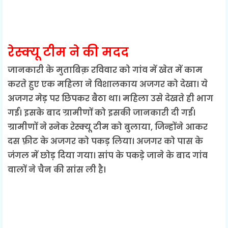
रेस्क्यू टीम ने की मदद
जानकारी के मुताबिक़ रविवार को गांव में खेत में काम
करते हुए एक महिला ने विशालकाय अजगर को देखा। ये
अजगर मेड़ पर छिपकर बैठा था। महिला उसे देखते ही भाग
गई। इसके बाद ग्रामीणों को इसकी जानकारी दी गई।
ग्रामीणों ने स्नेक रेस्क्यू टीम को बुलाया, जिन्होंने आकर
दस फ़ीट के अजगर को पकड़ लिया। अजगर को पास के
जंगल में छोड़ दिया गया। सांप के पकड़े जाने के बाद गांव
वालों ने चैन की सांस ली है।