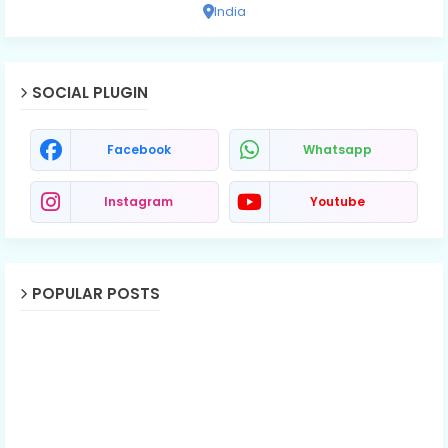
India
SOCIAL PLUGIN
Facebook
Whatsapp
Instagram
Youtube
POPULAR POSTS