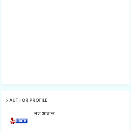
AUTHOR PROFILE
जन आवाज