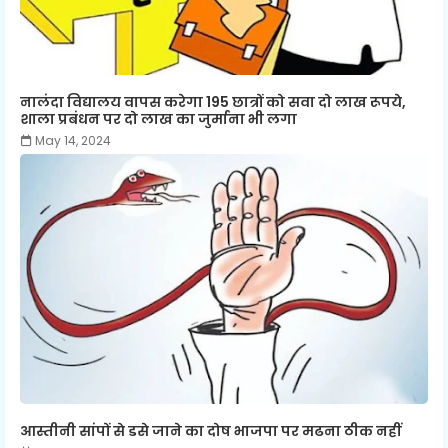
नालंदा विद्यालय वापस करेगा 195 छात्रों को सवा दो लाख रूपये,
शाला प्रबंधन पर दो लाख का जुर्माना भी लगा
May 14, 2024
आस्तीनी सांपों से डसे जाने का दोष भाजपा पर मढना ठीक नहीं