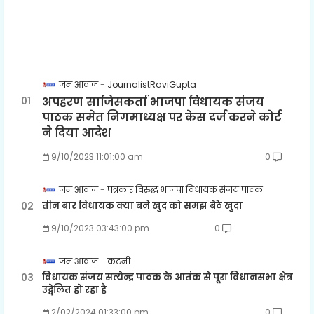
जन आवाज
JournalistRaviGupta
अपहरण साजिसकर्ता भाजपा विधायक संजय
पाठक समेत निगमाध्यक्ष पर केस दर्ज करने कोर्ट
ने दिया आदेश
9/10/2023 11:01:00 am
0
जन आवाज
पत्रकार विरुद्ध भाजपा विधायक संजय पाठक
तीन बार विधायक क्या बने खुद को समझ बैठे खुदा
9/10/2023 03:43:00 pm
0
जन आवाज
कटनी
विधायक संजय सत्येन्द्र पाठक के आतंक से पूरा विधानसभा क्षेत्र
उद्वेलित हो रहा है
2/02/2024 01:33:00 pm
0