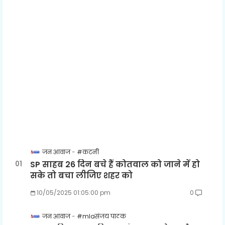
जन आवाज
#कटनी
SP साहब 26 दिन बचे हैं कोतवाल को जाने में हो
सके तो बचा लीजिए शहर को
10/05/2025 01:05:00 pm
0
जन आवाज
#mlaसंजय पाठक