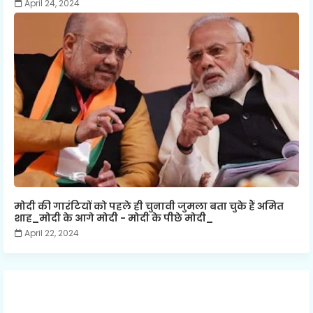
April 24, 2024
मोदी की गारंटियों को पहले ही चुनावी जुमला बता चुके हैं अमित
शाह_मोदी के आगे मोदी - मोदी के पीछे मोदी_
April 22, 2024