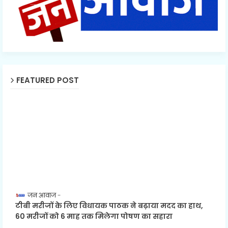
FEATURED POST
जन आवाज
टीबी मरीजों के लिए विधायक पाठक ने बढ़ाया मदद का हाथ,
60 मरीजों को 6 माह तक मिलेगा पोषण का सहारा