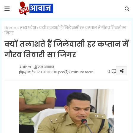
Home
मध्य प्रदेश
क्यों तलाशते हैं जिलेवासी हर कप्तान में गौरव तिवारी सा
जिगर
क्यों तलाशते हैं जिलेवासी हर कप्तान में
गौरव तिवारी सा जिगर
जन आवाज
0
4/05/2023 01:38:00 pm
2 minute read