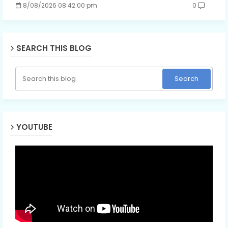
8/08/2026 08:42:00 pm
0
SEARCH THIS BLOG
YOUTUBE