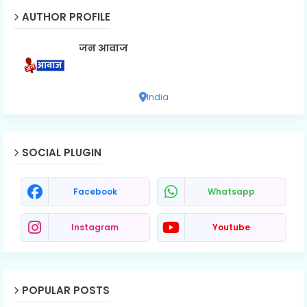
AUTHOR PROFILE
जन आवाज
India
SOCIAL PLUGIN
Facebook
Whatsapp
Instagram
Youtube
POPULAR POSTS