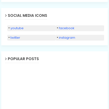
SOCIAL MEDIA ICONS
youtube
facebook
twitter
instagram
POPULAR POSTS