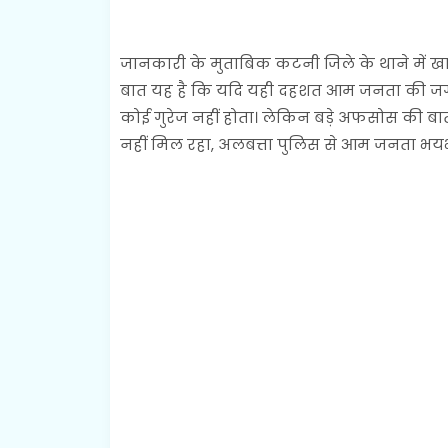
जानकारी के मुताबिक कटनी जिले के थाने में खाकी
बात यह है कि यदि यही दहशत आम जनता की जगह 
कोई गुरेज नहीं होता। लेकिन बड़े अफसोस की बात
नहीं मिल रहा, अलबत्ता पुलिस से आम जनता भयभी