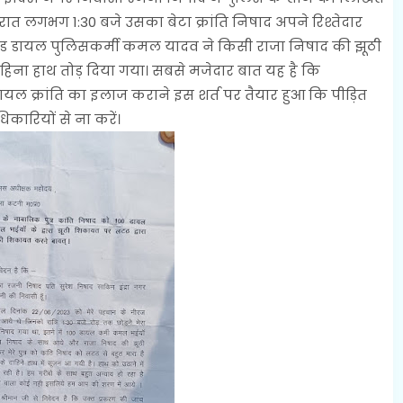
ात लगभग 1:30 बजे उसका बेटा क्रांति निषाद अपने रिश्तेदार
्रेड डायल पुलिसकर्मी कमल यादव ने किसी राजा निषाद की झूठी
ाहिना हाथ तोड़ दिया गया। सबसे मजेदार बात यह है कि
ायल क्रांति का इलाज कराने इस शर्त पर तैयार हुआ कि पीड़ित
कारियों से ना करें।