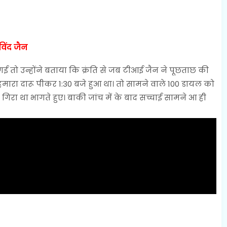
िंद जैन
ई तो उन्होंने बताया कि क्रंति से जब टीआई जैन ने पूछताछ की
मारा दारू पीकर 1:30 बजे हुआ था। तो सामने वाले 100 डायल को
गिरा था भागते हुए। बाकी जांच में के बाद सच्चाई सामने आ ही