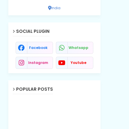
India
SOCIAL PLUGIN
Facebook
Whatsapp
Instagram
Youtube
POPULAR POSTS