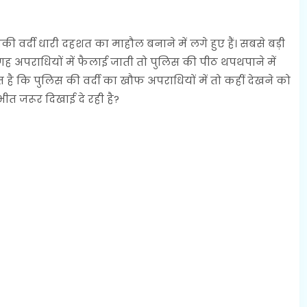
 वर्दी धारी दहशत का माहौल बनाने में लगे हुए हैं। सबसे बड़ी
अपराधियों में फैलाई जाती तो पुलिस की पीठ थपथपाने में
 है कि पुलिस की वर्दी का खौफ अपराधियों में तो कहीं देखने को
त जरूर दिखाई दे रही है?