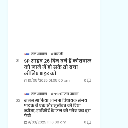
जन आवाज
#कटनी
SP साहब 26 दिन बचे हैं कोतवाल
को जाने में हो सके तो बचा
लीजिए शहर को
10/05/2025 01:05:00 pm
0
जन आवाज
#mlaसंजय पाठक
खनन माफिया भाजपा विधायक संजय
पाठक ने एक और मुसीबत को दिया
न्यौता, हाईकोर्ट के जज को फोन कर बुरा
फंसे
9/03/2025 11:16:00 am
0