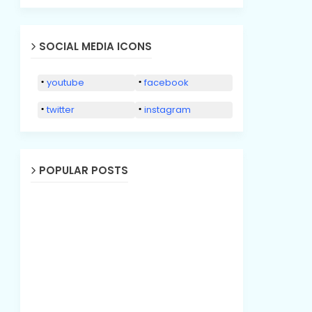
SOCIAL MEDIA ICONS
youtube
facebook
twitter
instagram
POPULAR POSTS