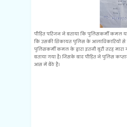
पीड़ित परिजन ने बताया कि पुलिसकर्मी कमल य
कि उसकी शिकायत पुलिस के आलाधिकारियों से 
पुलिसकर्मी कमल के द्वारा इतनी बुरी तरह मारा ग
बताया गया है। जिसके बाद पीड़ित ने पुलिस कप्त
आस में बैठे हैं।