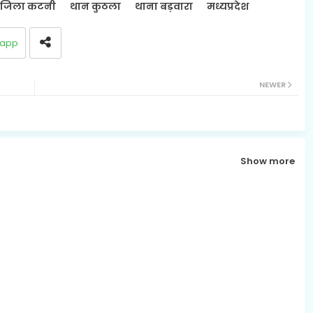
जिला कटनी
थान कुठला
थाना बड़वारा
मध्यप्रदेश
app
NEWER
Show more