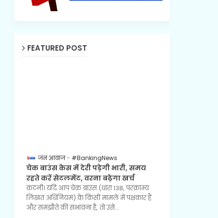
FEATURED POST
जन आवाज
#BankingNews
चेक बाउंस केस में देरी पड़ेगी भारी, समय
रहते करें सेटलमेंट, वरना बढ़ेगा खर्च
कटनी। यदि आप चेक बाउंस (धारा 138, परक्राम्य
लिखत अधिनियम) के किसी मामले में पक्षकार हैं
और समझौते की संभावना है, तो उसे…