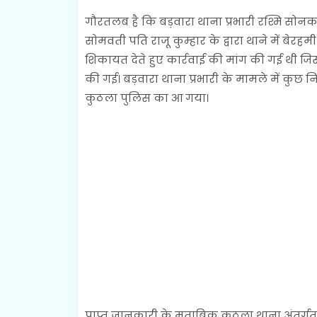
गौरतलब है कि बड़वारा थाना प्रभारी रश्मि सोनकर प
सोमवती पति राजू कुम्हार के द्वारा थाने में बे
शिकायत देते हुए कार्रवाई की मांग की गई थी ज
की गई। बड़वारा थाना प्रभारी के मामले में क
कुठला पुलिस का आ गया।
प्राप्त जानकारी के मुताबिक कुठला थाना अंतर्