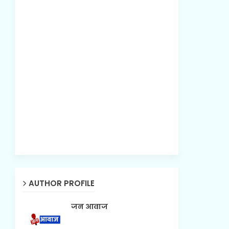
AUTHOR PROFILE
जन आवाज