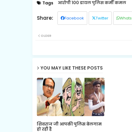
आरोपी 100 डायल पुलिस कर्मी कमल
Tags
Facebook
Twitter
Whats
OLDER
YOU MAY LIKE THESE POSTS
शिवराज जी आपकी पुलिस बेलगाम
हो रही है