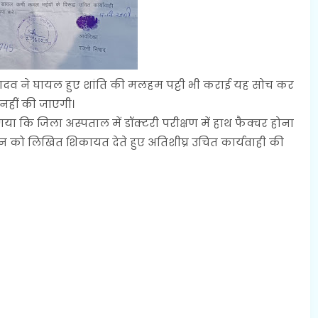
ादव ने घायल हुए शांति की मलहम पट्टी भी कराई यह सोच कर
नहीं की जाएगी।
या कि जिला अस्पताल में डॉक्टरी परीक्षण में हाथ फैक्चर होना
ान को लिखित शिकायत देते हुए अतिशीघ्र उचित कार्यवाही की