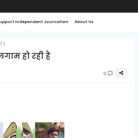
upport Independent Journalism
About Us
 है
गाम हो रही है
0