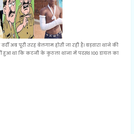
दी अब पूरी तरह बेलगाम होती जा रही है। बड़वारा थाने की
ीं हुआ था कि कटनी के कुठला थाना में पदस्थ 100 डायल का