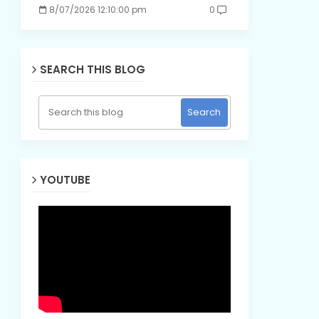
8/07/2026 12:10:00 pm
0
SEARCH THIS BLOG
YOUTUBE