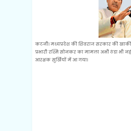
कटनी। मध्यप्रदेश की शिवराज सरकार की खाकी वर्
प्रभारी रश्मि सोनकर का मामला अभी ठंडा भी नह
आरक्षक सुर्खियों में आ गया।