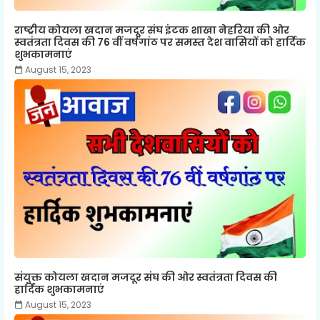
राष्ट्रीय कोयला खदान मजदूर संघ इंटक शाखा नेहरिया की ओर
स्वतंत्रता दिवस की 76 वीं वर्षगांठ पर समस्त देश वासियों को हार्दिक
शुभकामनाएं
August 15, 2023
संयुक्त कोयला खदान मजदूर संघ की ओर स्वतंत्रता दिवस की
हार्दिक शुभकामनाएं
August 15, 2023