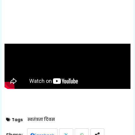
स्वतंत्रता दिवस
Tags