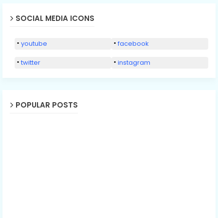
SOCIAL MEDIA ICONS
youtube
facebook
twitter
instagram
POPULAR POSTS