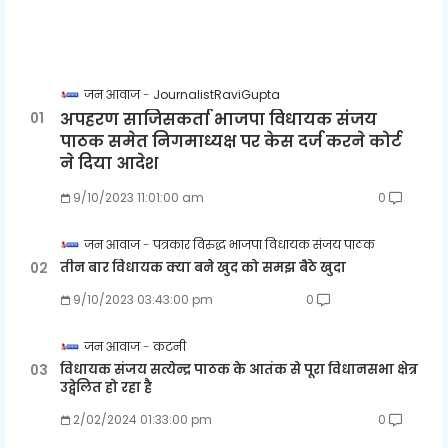
जन आवाज
JournalistRaviGupta
अपहरण साजिसकर्ता भाजपा विधायक संजय
पाठक समेत निगमाध्यक्ष पर केस दर्ज करने कोर्ट
ने दिया आदेश
9/10/2023 11:01:00 am
0
जन आवाज
पत्रकार विरुद्ध भाजपा विधायक संजय पाठक
तीन बार विधायक क्या बने खुद को समझ बैठे खुदा
9/10/2023 03:43:00 pm
0
जन आवाज
कटनी
विधायक संजय सत्येन्द्र पाठक के आतंक से पूरा विधानसभा क्षेत्र
उद्वेलित हो रहा है
2/02/2024 01:33:00 pm
0