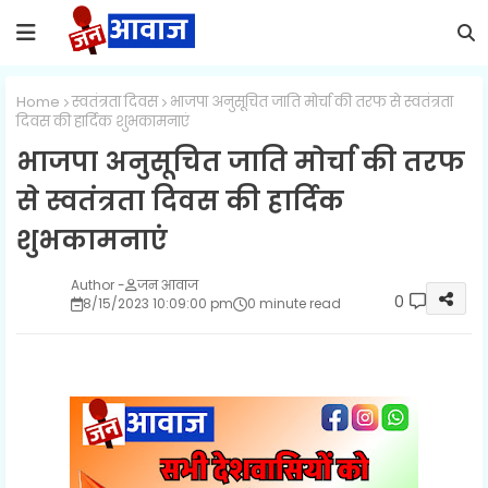
Home
स्वतंत्रता दिवस
भाजपा अनुसूचित जाति मोर्चा की तरफ से स्वतंत्रता
दिवस की हार्दिक शुभकामनाएं
भाजपा अनुसूचित जाति मोर्चा की तरफ
से स्वतंत्रता दिवस की हार्दिक
शुभकामनाएं
जन आवाज
0
8/15/2023 10:09:00 pm
0 minute read