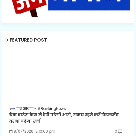
FEATURED POST
जन आवाज
#BankingNews
चेक बाउंस केस में देरी पड़ेगी भारी, समय रहते करें सेटलमेंट,
वरना बढ़ेगा खर्च
8/07/2026 12:10:00 pm
0