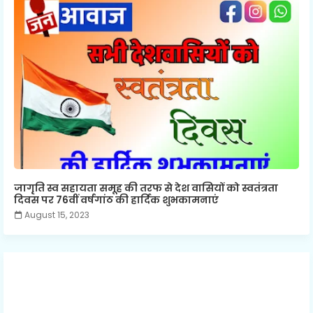
जागृति स्व सहायता समूह की तरफ से देश वासियों को स्वतंत्रता
दिवस पर 76वीं वर्षगांठ की हार्दिक शुभकामनाएं
August 15, 2023