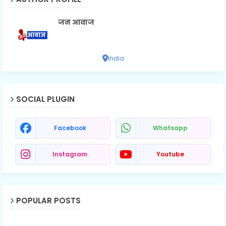
जन आवाज
India
SOCIAL PLUGIN
Facebook
Whatsapp
Instagram
Youtube
POPULAR POSTS