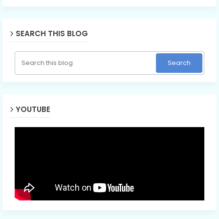
SEARCH THIS BLOG
YOUTUBE