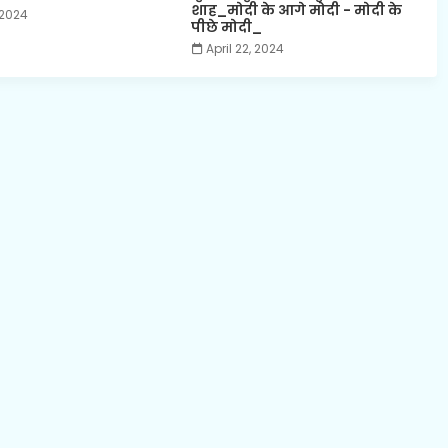
शाह_मोदी के आगे मोदी - मोदी के
 2024
पीछे मोदी_
April 22, 2024