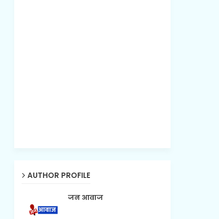
AUTHOR PROFILE
जन आवाज