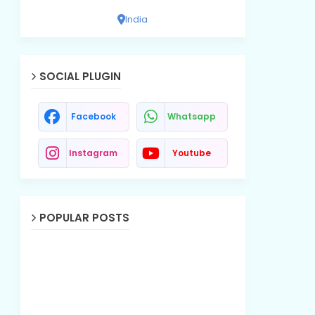
India
SOCIAL PLUGIN
Facebook
Whatsapp
Instagram
Youtube
POPULAR POSTS