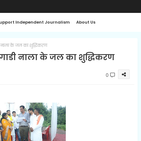
upport Independent Journalism
About Us
ी नाला के जल का शुद्धिकरण
गाडी नाला के जल का शुद्धिकरण
0