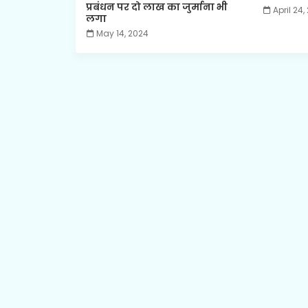
प्रबंधन पर दो लाख का जुर्माना भी
April 24,
लगा
May 14, 2024