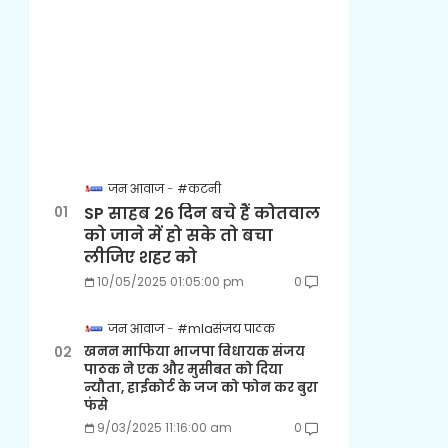
जन आवाज
#कटनी
SP साहब 26 दिन बचे हैं कोतवाल
को जाने में हो सके तो बचा
लीजिए शहर को
10/05/2025 01:05:00 pm
0
जन आवाज
#mlaसंजय पाठक
खनन माफिया भाजपा विधायक संजय
पाठक ने एक और मुसीबत को दिया
न्यौता, हाईकोर्ट के जज को फोन कर बुरा
फंसे
9/03/2025 11:16:00 am
0