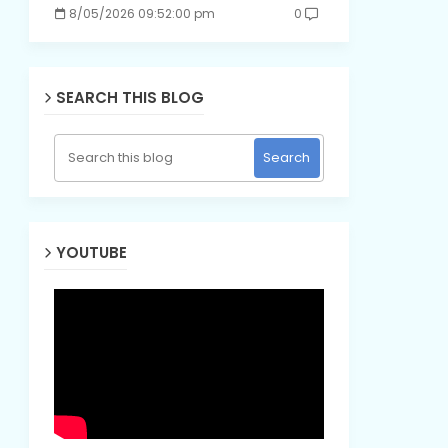
8/05/2026 09:52:00 pm
0
SEARCH THIS BLOG
YOUTUBE