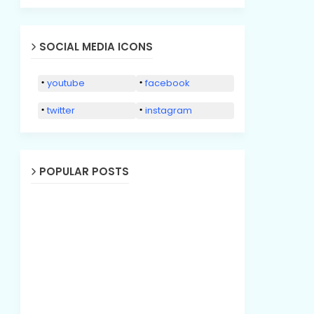
SOCIAL MEDIA ICONS
youtube
facebook
twitter
instagram
POPULAR POSTS