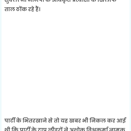
ताल ठोंक रहे हैं।
पार्टी के भितरखाने से तो यह खबर भी निकल कर आई
थी कि पार्टी के टाप लीडरों ने अशोक विश्वकर्मा नामक