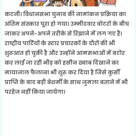
कटनी। विधानसभा चुनाव की नामांकन प्रक्रिया का
अंतिम संस्कार पूरा हो गया। उम्मीदवार वोटरों के बीच
जाकर अपने-अपने तरीके से रिझाने में लग गए हैं।
राष्ट्रीय पार्टियों के स्टार प्रचारकों के दौरों की भी
शुरूआत हो चुकी है और उन्होंने आमसभाओं में बटोर
कर लाई जा रही भीड़ को हसीन ख्वाब दिखाने का
मायाजाल फैलाना भी शुरू कर दिया है जिसे कुर्सी
प्राप्ति के बाद बड़ी बेशर्मी के साथ जुमला बताने में भी
परहेज नहीं किया जायेगा।