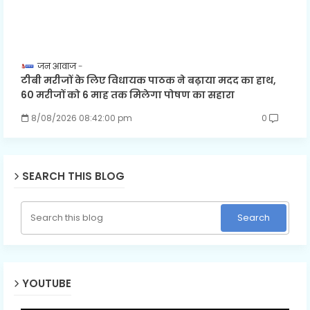
जन आवाज
टीबी मरीजों के लिए विधायक पाठक ने बढ़ाया मदद का हाथ,
60 मरीजों को 6 माह तक मिलेगा पोषण का सहारा
8/08/2026 08:42:00 pm
0
SEARCH THIS BLOG
YOUTUBE