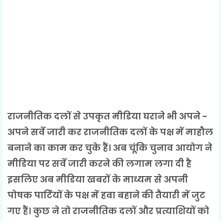
राजनीतिक दलों से उपकृत मीडिया घराने भी अपने -
अपने सर्वे जारी कर राजनीतिक दलों के पक्ष में माहौल
बनाने का काम कर चुके हैं। अब चूंकि चुनाव आयोग ने
मीडिया पर सर्वे जारी करने की लगाम लगा दी है
इसलिए अब मीडिया खबरों के माध्यम से अपनी
पोषक पार्टियों के पक्ष में हवा बहाने की तैयारी में जुट
गए हैं। कुछ ने तो राजनीतिक दलों और प्रत्याशियों को