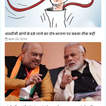
आस्तीनी सांपों से डसे जाने का दोष भाजपा पर मढना ठीक नहीं
April 24, 2024