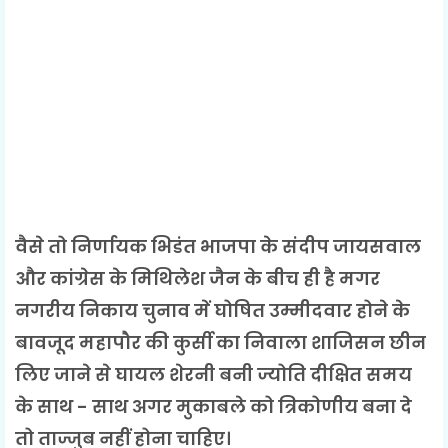
वैसे तो निर्णायक भिडंत भाजपा के संदीप जायसवाल
और कांग्रेस के मिथिलेश जैन के बीच ही है मगर
नगरीय निकाय चुनाव में घोषित उम्मीदवार होने के
बावजूद महापौर की कुर्सी का निवाला शाजिसन छीन
लिए जाने से घायल शेरनी बनी ज्योति दीक्षित समय
के साथ - साथ अगर मुकाबले को त्रिकोणीय बना दे
तो ताज्जुब नहीं होना चाहिए।