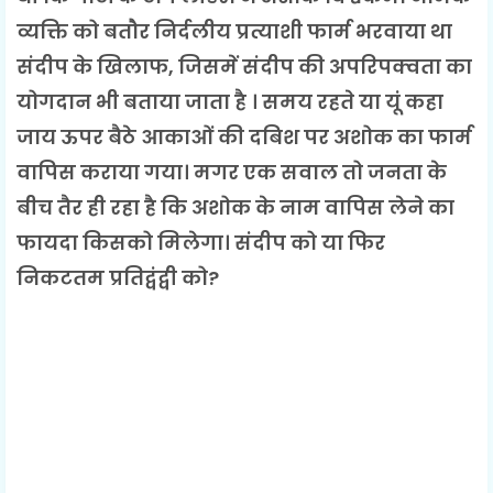
व्यक्ति को बतौर निर्दलीय प्रत्याशी फार्म भरवाया था
संदीप के खिलाफ, जिसमें संदीप की अपरिपक्वता का
योगदान भी बताया जाता है । समय रहते या यूं कहा
जाय ऊपर बैठे आकाओं की दबिश पर अशोक का फार्म
वापिस कराया गया। मगर एक सवाल तो जनता के
बीच तैर ही रहा है कि अशोक के नाम वापिस लेने का
फायदा किसको मिलेगा। संदीप को या फिर
निकटतम प्रतिद्वंद्वी को?