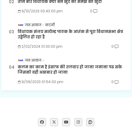
तीन बार विधायक क्या बने खुद को समझ बैठे खुदा
9/10/2023 03:43:00 pm
0
जन आवाज
कटनी
विधायक संजय सत्येन्द्र पाठक के आतंक से पूरा विधानसभा क्षेत्र
उद्वेलित हो रहा है
2/02/2024 01:33:00 pm
0
जन आवाज
कलम का काम है इंसाफ की तलवार हो जाना जमाना पढ सके
जिसको वही अखबार हो जाना
9/09/2023 01:54:00 pm
0