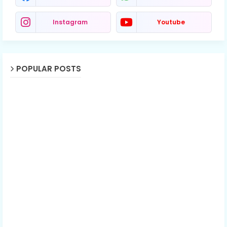
Instagram
Youtube
POPULAR POSTS