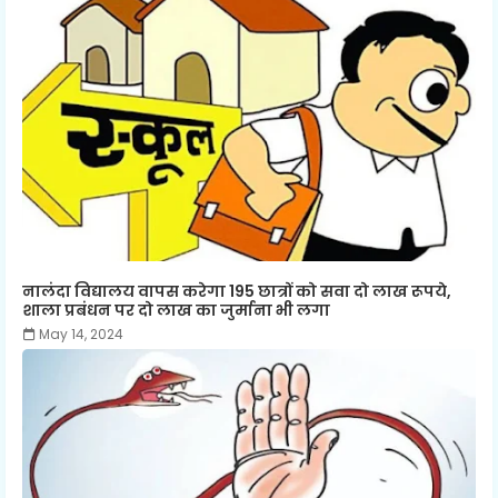
नालंदा विद्यालय वापस करेगा 195 छात्रों को सवा दो लाख रूपये,
शाला प्रबंधन पर दो लाख का जुर्माना भी लगा
May 14, 2024