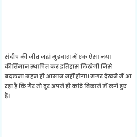
संदीप की जीत जहां मुडवारा में एक ऐसा नया
कीर्तिमान स्थापित कर इतिहास लिखेगी जिसे
बदलना सहज ही आसान नहीं होगा। मगर देखने में आ
रहा है कि गैर तो दूर अपने ही कांटे बिछाने में लगे हुए
हैं।