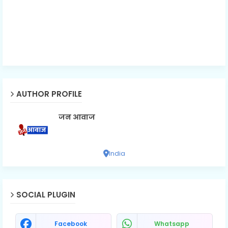
AUTHOR PROFILE
जन आवाज
India
SOCIAL PLUGIN
Facebook
Whatsapp