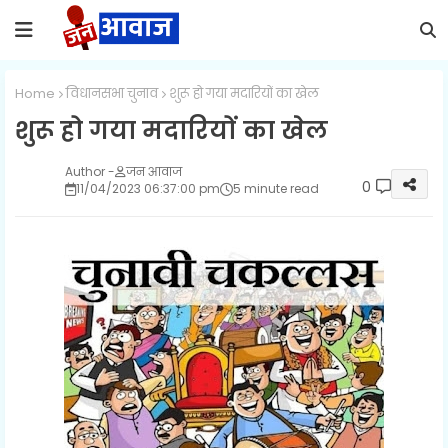
Home
विधानसभा चुनाव
शुरू हो गया मदारियों का खेल
शुरू हो गया मदारियों का खेल
जन आवाज
0
11/04/2023 06:37:00 pm
5 minute read