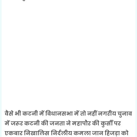
वैसे भी कटनी में विधानसभा में तो नहीं नगरीय चुनाव
में जरूर कटनी की जनता ने महापौर की कुर्सी पर
एकबार निखालिस निर्दलीय कमला जान हिजड़ा को