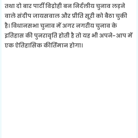
तथा दो बार पार्टी विद्रोही बन निर्दलीय चुनाव लड़ने
वाले संदीप जायसवाल और प्रीति सूरी को बैठा चुकी
है। विधानसभा चुनाव में अगर नगरीय चुनाव के
इतिहास की पुनरावृति होती है तो यह भी अपने-आप में
एक ऐतिहासिक कीर्तिमान होगा।