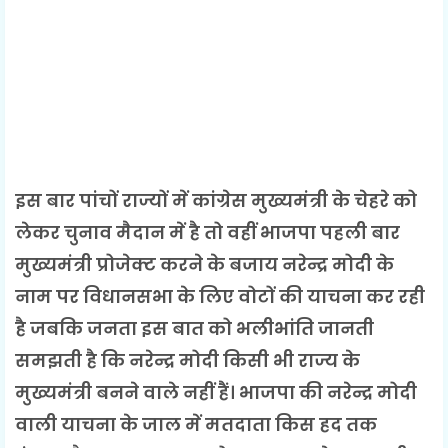
इस बार पांचों राज्यों में कांग्रेस मुख्यमंत्री के चेहरे को
लेकर चुनाव मैदान में है तो वहीं भाजपा पहली बार
मुख्यमंत्री प्रोजेक्ट करने के बजाय नरेन्द्र मोदी के
नाम पर विधानसभा के लिए वोटों की याचना कर रही
है जबकि जनता इस बात को भलीभांति जानती
समझती है कि नरेन्द्र मोदी किसी भी राज्य के
मुख्यमंत्री बनने वाले नहीं हैं। भाजपा की नरेन्द्र मोदी
वाली याचना के जाल में मतदाता किस हद तक