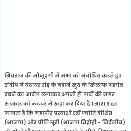
शिवराज की मौजूदगी में सभा को संबोधित करते हुए
संदीप ने घंटाघर रोड़ के बहाने खुद के खिलाफ षडयंत्र
रचने का आरोप लगाकर अपनी ही पार्टी की नगर
सरकार को कटघरे में खड़ा कर दिया है । सारा शहर
जानता है कि महापौर प्रत्याशी रहीं ज्योति दीक्षित
(भाजपा) और प्रीति सूरी (भाजपा विद्रोही - निर्दलीय)