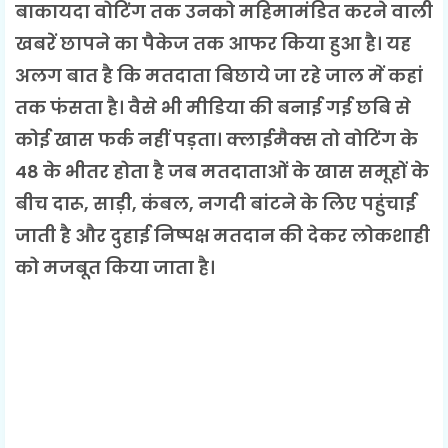
बाकायदा वोटिंग तक उनको महिमामंडित करने वाली
खबरें छापने का पैकेज तक आफर किया हुआ है। यह
अलग बात है कि मतदाता बिछाये जा रहे जाल में कहां
तक फंसता है। वैसे भी मीडिया की बनाई गई छबि से
कोई खास फर्क नहीं पड़ता। क्लाईमैक्स तो वोटिंग के
48 के भीतर होता है जब मतदाताओं के खास समूहों के
बीच दारू, साड़ी, कंबल, नगदी बांटने के लिए पहुंचाई
जाती है और दुहाई निष्पक्ष मतदान की देकर लोकशाही
को मजबूत किया जाता है।