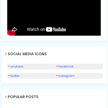
SOCIAL MEDIA ICONS
youtube
facebook
twitter
instagram
POPULAR POSTS