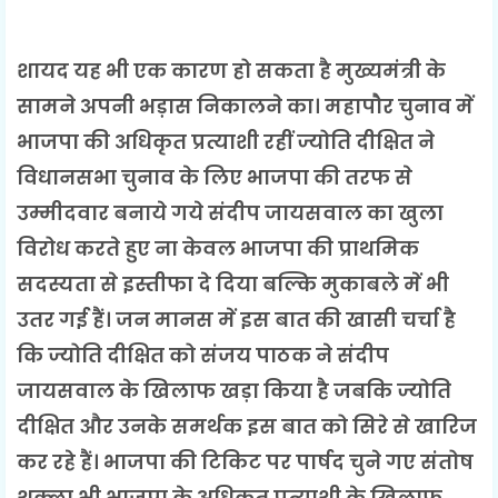
शायद यह भी एक कारण हो सकता है मुख्यमंत्री के
सामने अपनी भड़ास निकालने का। महापौर चुनाव में
भाजपा की अधिकृत प्रत्याशी रहीं ज्योति दीक्षित ने
विधानसभा चुनाव के लिए भाजपा की तरफ से
उम्मीदवार बनाये गये संदीप जायसवाल का खुला
विरोध करते हुए ना केवल भाजपा की प्राथमिक
सदस्यता से इस्तीफा दे दिया बल्कि मुकाबले में भी
उतर गई हैं। जन मानस में इस बात की खासी चर्चा है
कि ज्योति दीक्षित को संजय पाठक ने संदीप
जायसवाल के खिलाफ खड़ा किया है जबकि ज्योति
दीक्षित और उनके समर्थक इस बात को सिरे से खारिज
कर रहे हैं। भाजपा की टिकिट पर पार्षद चुने गए संतोष
शुक्ला भी भाजपा के अधिकृत प्रत्याशी के खिलाफ