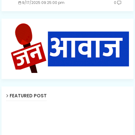
9/17/2025 09:25:00 pm
0
FEATURED POST