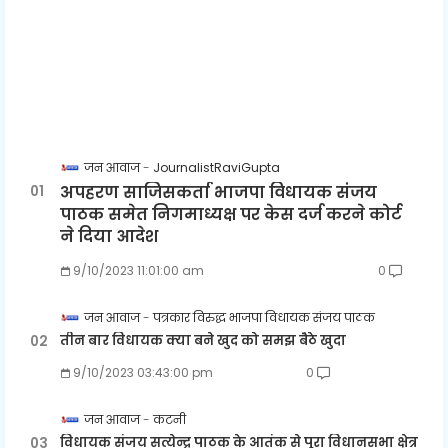
जन आवाज
JournalistRaviGupta
अपहरण साजिसकर्ता भाजपा विधायक संजय
पाठक समेत निगमाध्यक्ष पर केस दर्ज करने कोर्ट
ने दिया आदेश
9/10/2023 11:01:00 am
0
जन आवाज
पत्रकार विरुद्ध भाजपा विधायक संजय पाठक
तीन बार विधायक क्या बने खुद को समझ बैठे खुदा
9/10/2023 03:43:00 pm
0
जन आवाज
कटनी
विधायक संजय सत्येन्द्र पाठक के आतंक से पूरा विधानसभा क्षेत्र