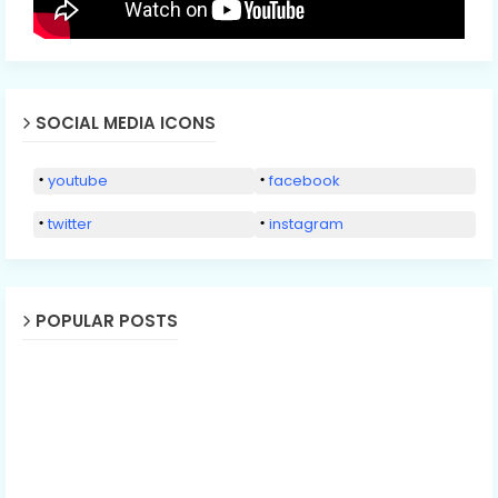
SOCIAL MEDIA ICONS
youtube
facebook
twitter
instagram
POPULAR POSTS