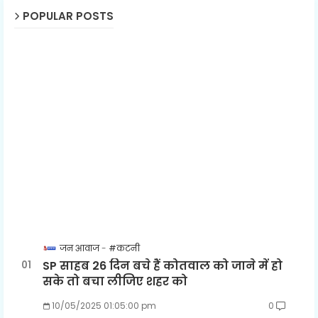
POPULAR POSTS
जन आवाज
#कटनी
SP साहब 26 दिन बचे हैं कोतवाल को जाने में हो
सके तो बचा लीजिए शहर को
10/05/2025 01:05:00 pm
0