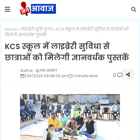
Home
लाइब्रेरी भूमि पूजन
KCS स्कूल में लाइब्रेरी सुविधा से छात्राओं को
मिलेगी ज्ञानवर्धक पुस्तकें
KCS स्कूल में लाइब्रेरी सुविधा से
छात्राओं को मिलेगी ज्ञानवर्धक पुस्तकें
जन आवाज
0
1/24/2024 09:48:00 pm
1 minute read