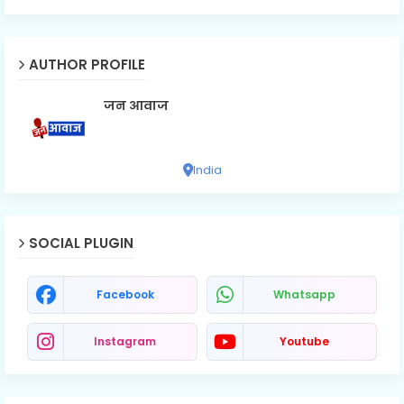
AUTHOR PROFILE
जन आवाज
India
SOCIAL PLUGIN
Facebook
Whatsapp
Instagram
Youtube