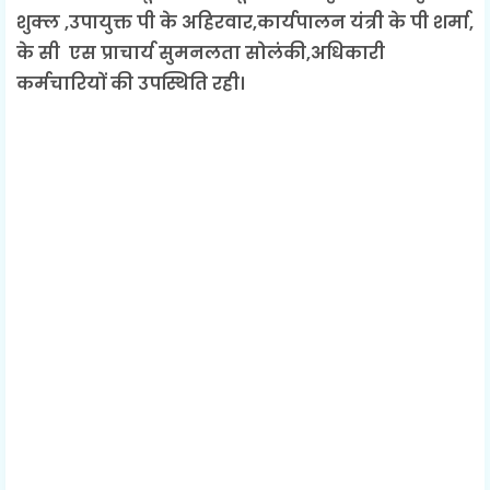
शुक्ल ,उपायुक्त पी के अहिरवार,कार्यपालन यंत्री के पी शर्मा,
के सी एस प्राचार्य सुमनलता सोलंकी,अधिकारी
कर्मचारियों की उपस्थिति रही।