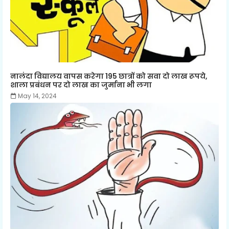
नालंदा विद्यालय वापस करेगा 195 छात्रों को सवा दो लाख रूपये,
शाला प्रबंधन पर दो लाख का जुर्माना भी लगा
May 14, 2024