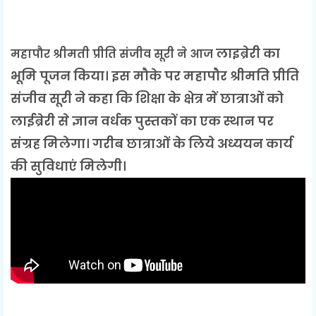
लाइब्रेरी का
महापौर श्रीमती प्रीति संजीव सूरी ने आज
भूमि पूजन किया। इस मौके पर महापौर श्रीमति प्रीति
संजीव सूरी ने कहा कि शिक्षा के क्षेत्र में छात्राओं को
लाईब्रेरी से ज्ञान वर्धक पुस्तकों का एक स्थान पर
संग्रह मिलेगा। गरीब छात्राओं के लिये अध्ययन कार्य
की सुविधाएं मिलेगी।