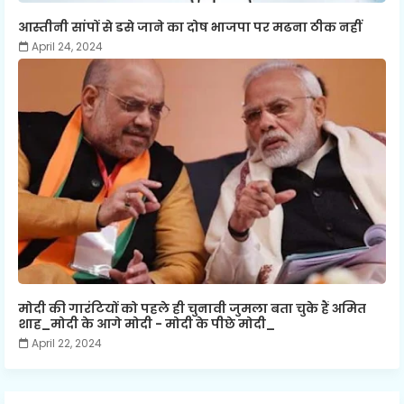
आस्तीनी सांपों से डसे जाने का दोष भाजपा पर मढना ठीक नहीं
April 24, 2024
मोदी की गारंटियों को पहले ही चुनावी जुमला बता चुके हैं अमित
शाह_मोदी के आगे मोदी - मोदी के पीछे मोदी_
April 22, 2024