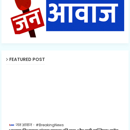
FEATURED POST
जन आवाज
#BreakingNews