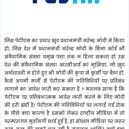
जिस पेटीएम का प्रचार खुद प्रधानमंत्री नरेन्द्र मोदी ने किया
हो, जिस देश में प्रधानमंत्री नरेन्द्र मोदी के बिना कोई भी
संवैधानिक संस्था प्रमुख पत्ता तक न हिला सकता हो उस
देश की संवैधानिक संस्था आरबीआई का मुखिया, जो खुद
अर्थशास्त्री न होते हुए भी मोदी की कृपा से कुर्सी पर बैठा हो,
कैसे अपनी मर्जी से पेटीएम की गतिविधियों पर प्रतिबंध
लगाने का आदेश जारी कर सकता है ? मतलब साफ है कि
पेटीएम पर प्रतिबंधात्मक आदेश जारी करने के लिए मोदी
की हरी झंडी है। पेटीएम की गतिविधियों पर लगाई गई रोक
के पीछे क्या कारण है इसको लेकर राष्ट्रीय मीडिया में तो
परम्परागत मुर्दानगी छाई हुई है, हां सोशल मीडिया पर जरूर