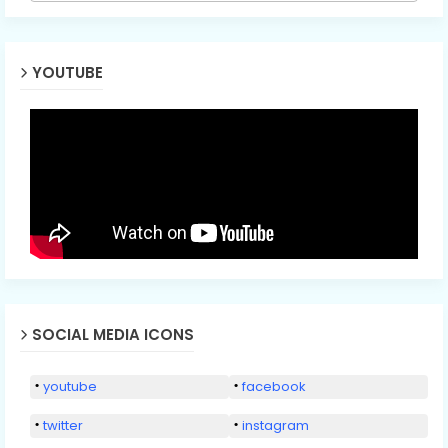
YOUTUBE
SOCIAL MEDIA ICONS
youtube
facebook
twitter
instagram