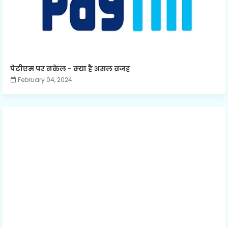
पेटीएम पर नकेल - क्या है असल वजह
February 04, 2024