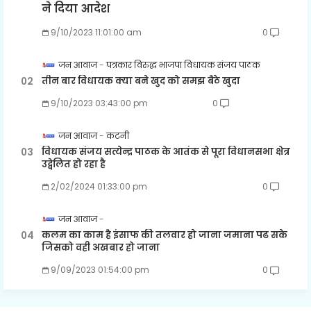
ने दिया आदेश
9/10/2023 11:01:00 am
0
जन आवाज
पत्रकार विरुद्ध भाजपा विधायक संजय पाठक
तीन बार विधायक क्या बने खुद को समझ बैठे खुदा
9/10/2023 03:43:00 pm
0
जन आवाज
कटनी
विधायक संजय सत्येन्द्र पाठक के आतंक से पूरा विधानसभा क्षेत्र
उद्वेलित हो रहा है
2/02/2024 01:33:00 pm
0
जन आवाज
कलम का काम है इंसाफ की तलवार हो जाना जमाना पढ सके
जिसको वही अखबार हो जाना
9/09/2023 01:54:00 pm
0