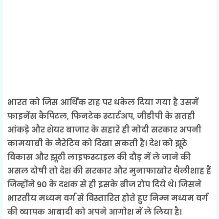
भारत को जिस आर्थिक राह पर धकेल दिया गया है उसमें
फाइनेंस कैपिटल, फिनटेक स्टार्टअप, जीडीपी के सतही
आंकड़े और शेयर बाजार के सहारे ही मोदी सरकार अपनी
कामयाबी के नैरेटिव को दिखा सकती है। देश को झूठे
विकास और झूठी लाइफस्टाइल की दौड़ में ले जाने की
असल दोषी तो देश की सरकार और मुनाफाखोर थैलीशाह हैं
जिन्होंने 90 के दशक से ही इसके बीज रोप दिये थे। जिसने
भारतीय मध्यम वर्ग से विस्तारित होते हुए निम्न मध्यम वर्ग
की व्यापक आबादी को अपने आगोश में ले लिया है।