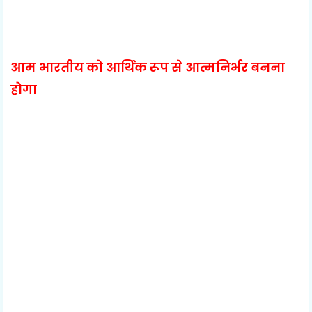
आम भारतीय को आर्थिक रूप से आत्मनिर्भर बनना
होगा