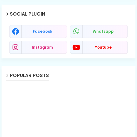
SOCIAL PLUGIN
Facebook
Whatsapp
Instagram
Youtube
POPULAR POSTS