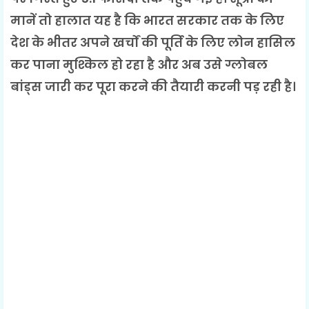
मानें तो हालात यह है कि भारत सरकार तक के लिए
देश के भीतर अपने खर्चों की पूर्ति के लिए लोन हासिल
कर पाना मुश्किल हो रहा है और अब उसे ग्लोबल
बांड्स जारी कर पूरा करने की तैयारी करनी पड़ रही है।