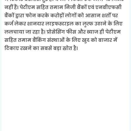
नहीं हैं। पेटीएम सहित तमाम निजी बैंकों एवं एनबीएफसी
बैंकों द्वारा फोन करके करोड़ों लोगों को आसान शर्तों पर
कर्ज लेकर शानदार लाइफस्टाइल का लुत्फ उठाने के लिए
ललचाया जा रहा है। प्रोसेसिंग फीस और ब्याज ही पेटीएम
सहित तमाम बैंकिंग संस्थाओं के लिए खुद को बाजार में
टिकाए रखने का सबसे बड़ा स्रोत है।