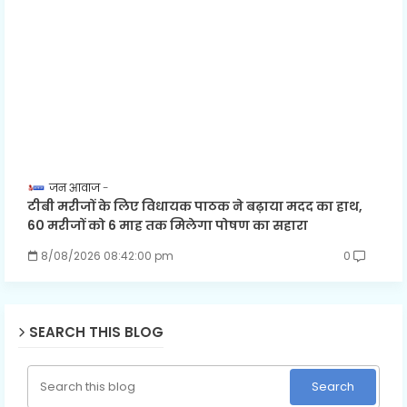
जन आवाज
टीबी मरीजों के लिए विधायक पाठक ने बढ़ाया मदद का हाथ,
60 मरीजों को 6 माह तक मिलेगा पोषण का सहारा
8/08/2026 08:42:00 pm
0
SEARCH THIS BLOG