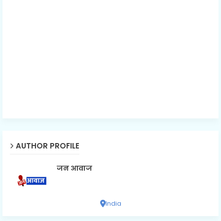
AUTHOR PROFILE
जन आवाज
India