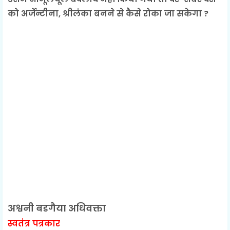
को अर्जेन्टीना, श्रीलंका बनने से कैसे रोका जा सकेगा ?
अश्वनी बडगैया अधिवक्ता
स्वतंत्र पत्रकार