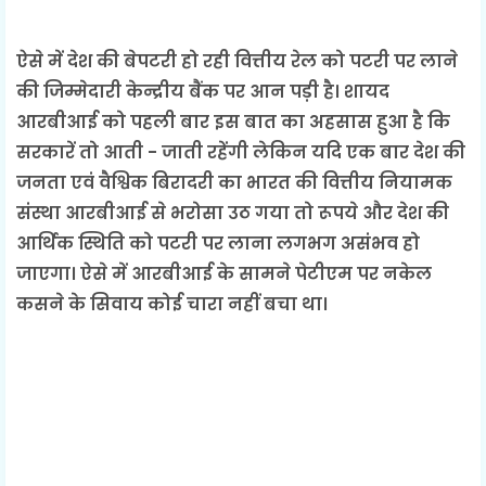
ऐसे में देश की बेपटरी हो रही वित्तीय रेल को पटरी पर लाने
की जिम्मेदारी केन्द्रीय बैंक पर आन पड़ी है। शायद
आरबीआई को पहली बार इस बात का अहसास हुआ है कि
सरकारें तो आती - जाती रहेंगी लेकिन यदि एक बार देश की
जनता एवं वैश्विक बिरादरी का भारत की वित्तीय नियामक
संस्था आरबीआई से भरोसा उठ गया तो रूपये और देश की
आर्थिक स्थिति को पटरी पर लाना लगभग असंभव हो
जाएगा। ऐसे में आरबीआई के सामने पेटीएम पर नकेल
कसने के सिवाय कोई चारा नहीं बचा था।