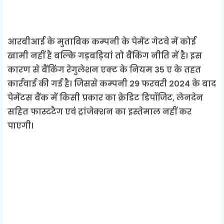
आरबीआई के मुताबिक कम्पनी के पेमेंट गेटवे में कोई
खामी नहीं है बल्कि गड़बड़ियां तो बैंकिंग नीति में है। इस
कारण से बैंकिंग रेगुलेशन एक्ट के नियम 35 ए के तहत
कार्रवाई की गई है। जिससे कम्पनी 29 फरवरी 2024 के बाद
पेमेंटस बैंक में किसी प्रकार का क्रेडिट डिपॉजिट, लेनदेन
सहित फास्टटैग एवं ट्रांजेक्शन का इस्तेमाल नहीं कर
पाएगी।