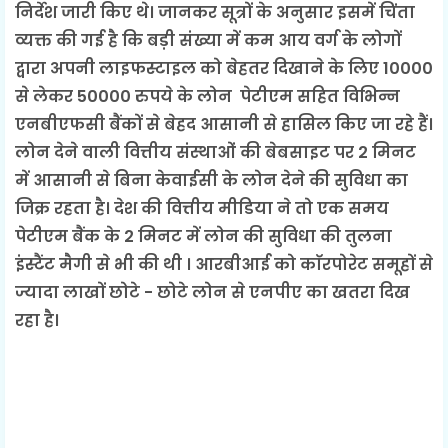
निर्देश जारी किए थे। जानकर सूत्रों के अनुसार इसमें चिंता
व्यक्त की गई है कि बड़ी संख्या में कम आय वर्ग के लोगों
द्वारा अपनी लाइफस्टाइल को बेहतर दिखाने के लिए 10000
से लेकर 50000 रुपये के लोन पेटीएम सहित विभिन्न
एनबीएफसी बैंकों से बेहद आसानी से हासिल किए जा रहे हैं।
लोन देने वाली वित्तीय संस्थाओं की बेबसाइट पर 2 मिनट
में आसानी से बिना केवाईसी के लोन देने की सुविधा का
जिक्र रहता है। देश की वित्तीय मीडिया ने तो एक समय
पेटीएम बैंक के 2 मिनट में लोन की सुविधा की तुलना
इंस्टैंट मैगी से भी की थी । आरबीआई को काॅरपोरेट समूहों से
ज्यादा लाखों छोटे - छोटे लोन से एनपीए का खतरा दिख
रहा है।