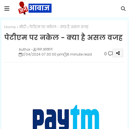
Home
मोदी
पेटीएम पर नकेल - क्या है असल वजह
पेटीएम पर नकेल - क्या है असल वजह
जन आवाज
0
2/04/2024 07:30:00 pm
6 minute read