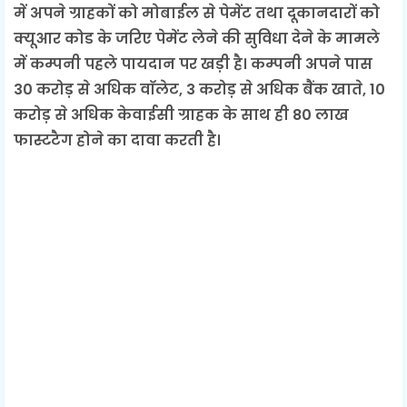
में अपने ग्राहकों को मोबाईल से पेमेंट तथा दूकानदारों को
क्यूआर कोड के जरिए पेमेंट लेने की सुविधा देने के मामले
में कम्पनी पहले पायदान पर खड़ी है। कम्पनी अपने पास
30 करोड़ से अधिक वाॅलेट, 3 करोड़ से अधिक बैंक खाते, 10
करोड़ से अधिक केवाईसी ग्राहक के साथ ही 80 लाख
फास्टटैग होने का दावा करती है।