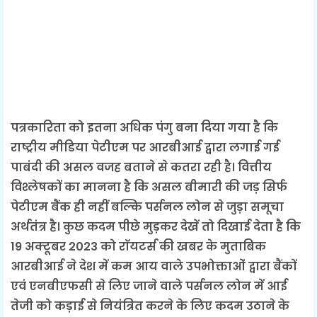
पत्रकारिता को इतना अधिक पंगु बना दिया गया है कि
राष्ट्रीय मीडिया पेटीएम पर आरबीआई द्वारा लगाई गई
पाबंदी की असल वजह बताने से कतरा रही है। वित्तीय
विश्लेषकों का मानना है कि असल बीमारी की जड़ सिर्फ
पेटीएम बैंक ही नहीं बल्कि पर्सनल लोन से जुड़ा समूचा
अर्थतंत्र है। कुछ कदम पीछे मुड़कर देखें तो दिखाई देता है कि
19 अक्टूबर 2023 को राॅयटर्स की खबर के मुताबिक
आरबीआई ने देश में कम आय वाले उपभोक्ताओं द्वारा बैंकों
एवं एनबीएफसी से लिए जाने वाले पर्सनल लोन में आई
तेजी को कड़ाई से नियंत्रित करने के लिए कदम उठाने के