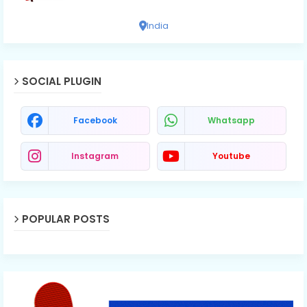
India
SOCIAL PLUGIN
Facebook
Whatsapp
Instagram
Youtube
POPULAR POSTS