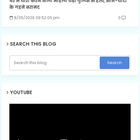
घर में चोरी करने वाली महिला चढ़ी पुलिस के हत्थे, सोने-चांदी
के गहने बरामद
8/05/2026 09:52:00 pm
0
SEARCH THIS BLOG
YOUTUBE