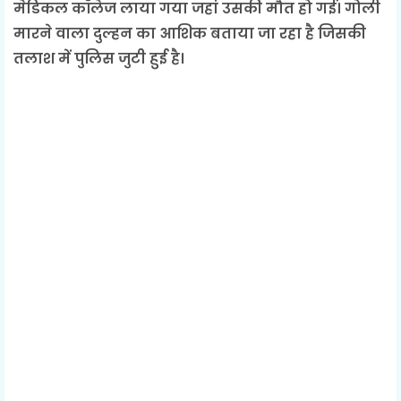
मेडिकल कॉलेज लाया गया जहां उसकी मौत हो गई। गोली
मारने वाला दुल्हन का आशिक बताया जा रहा है जिसकी
तलाश में पुलिस जुटी हुई है।