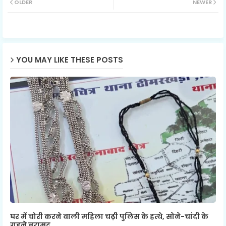
OLDER
NEWER
ter
ats
ap
p
YOU MAY LIKE THESE POSTS
घर में चोरी करने वाली महिला चढ़ी पुलिस के हत्थे, सोने-चांदी के
गहने बरामद