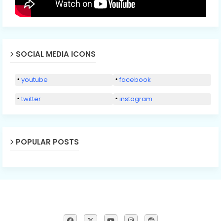
SOCIAL MEDIA ICONS
youtube
facebook
twitter
instagram
POPULAR POSTS