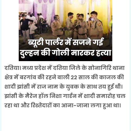
दतिया। मध्य प्रदेश में दतिया जिले के सोनागिरि थाना
क्षेत्र में बरगांव की रहने वाली 22 साल की काजल की
शादी झांसी में राज नाम के युवक के साथ तय हुई थी।
झांसी के मैरेज हॉल निशा गार्डन में शादी समारोह चल
रहा था और रिश्तेदारों का आना-जाना लगा हुआ था।