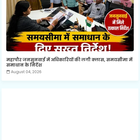
महापौर जनसुनवाई में अधिकारियों की लगी क्लास, समयसीमा में
समाधान के निर्देश
August 04, 2026