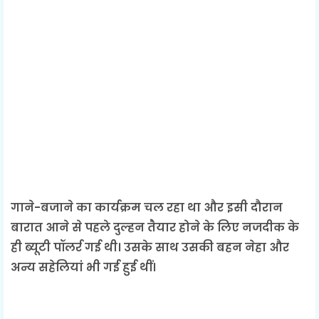
गाने-बजाने का कार्यक्रम चल रहा था और इसी दौरान
बारात आने से पहले दुल्हन तैयार होने के लिए नजदीक के
ही ब्यूटी पॉलर्र गई थी। उसके साथ उसकी बहन नेहा और
अन्य सहेलियां भी गई हुई थीं।