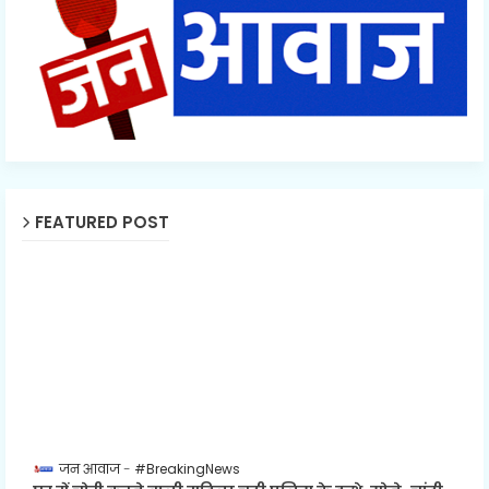
FEATURED POST
जन आवाज
#BreakingNews