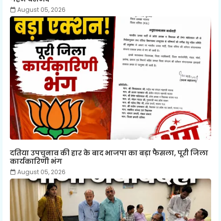
August 05, 2026
दतिया उपचुनाव की हार के बाद भाजपा का बड़ा फैसला, पूरी जिला
कार्यकारिणी भंग
August 05, 2026