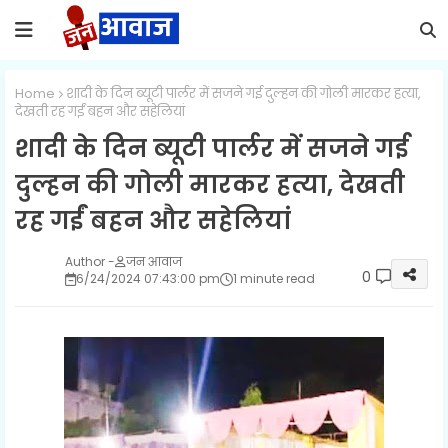
Home
शादी के दिन ब्यूटी पार्लर में सजने गई दुल्हन की गोली मारकर हत्या,
देखती रह गईं बहन और सहेलियां
शादी के दिन ब्यूटी पार्लर में सजने गई
दुल्हन की गोली मारकर हत्या, देखती
रह गईं बहन और सहेलियां
जन आवाज
0
6/24/2024 07:43:00 pm
1 minute read