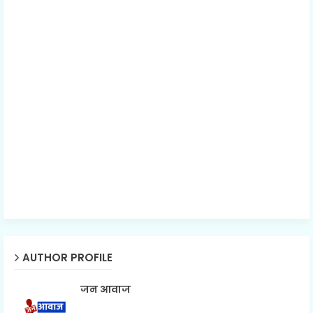
AUTHOR PROFILE
जन आवाज