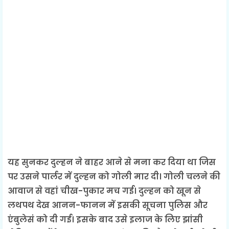
यह सुनकर दुल्हन ने बाहर आने से मना कर दिया था जिस
पर उसने पार्लर में दुल्हन को गोली मार दी। गोली चलने की
आवाज से वहां चीख-पुकार मच गई। दुल्हन को खून से
लथपथ देख आनन-फानन में इसकी सूचना पुलिस और
एंबुलेसं को दी गई। इसके बाद उसे इलाज के लिए झांसी