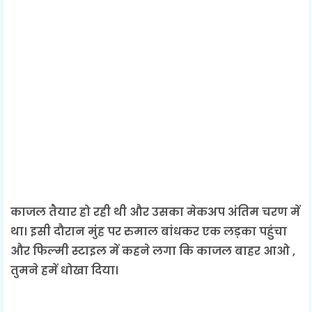
काजल तैयार हो रही थी और उसका मेकअप अंतिम चरण में
था। इसी दौरान मुंह पर रुमाल बांधकर एक लड़का पहुंचा
और फिल्मी स्टाइल में कहने लगा कि काजल बाहर आओ ,
तुमने हमें धोखा दिया।