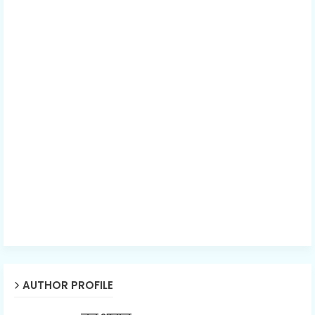
AUTHOR PROFILE