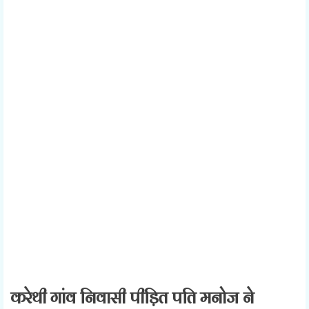
करेथी गांव निवासी पीड़ित पति मनोज ने