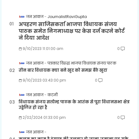
जन आवाज
JournalistRaviGupta
अपहरण साजिसकर्ता भाजपा विधायक संजय
पाठक समेत निगमाध्यक्ष पर केस दर्ज करने कोर्ट
ने दिया आदेश
9/10/2023 11:01:00 am
0
जन आवाज
पत्रकार विरुद्ध भाजपा विधायक संजय पाठक
तीन बार विधायक क्या बने खुद को समझ बैठे खुदा
9/10/2023 03:43:00 pm
0
जन आवाज
कटनी
विधायक संजय सत्येन्द्र पाठक के आतंक से पूरा विधानसभा क्षेत्र
उद्वेलित हो रहा है
2/02/2024 01:33:00 pm
0
जन आवाज