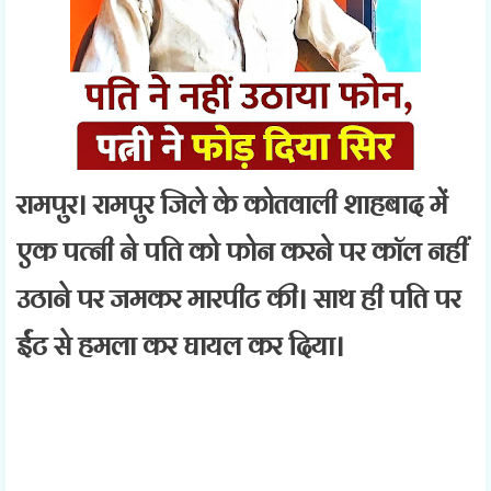
रामपुर। रामपुर जिले के कोतवाली शाहबाद में
एक पत्नी ने पति को फोन करने पर कॉल नहीं
उठाने पर जमकर मारपीट की। साथ ही पति पर
ईंट से हमला कर घायल कर दिया।