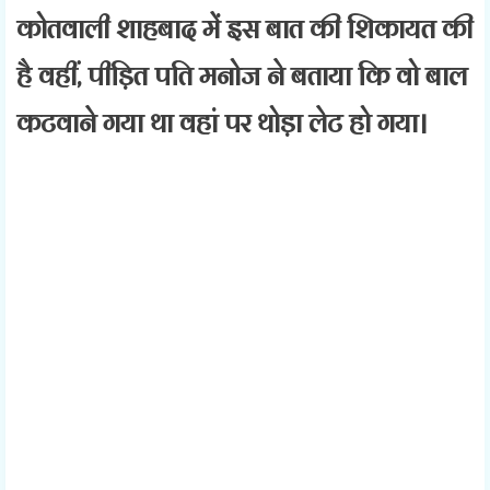
कोतवाली शाहबाद में इस बात की शिकायत की
है वहीं, पीड़ित पति मनोज ने बताया कि वो बाल
कटवाने गया था वहां पर थोड़ा लेट हो गया।