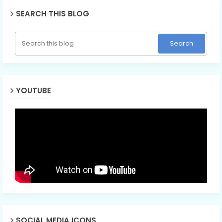
SEARCH THIS BLOG
YOUTUBE
SOCIAL MEDIA ICONS