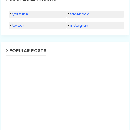
youtube
facebook
twitter
instagram
POPULAR POSTS