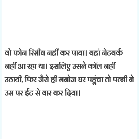
वो फोन रिसीव नहीं कर पाया।
वहां नेटवर्क
नहीं आ रहा था। इसलिए उसने कॉल नहीं
उठायी, फिर जैसे ही मनोज घर पहुंचा तो पत्नी ने
उस पर ईंट से वार कर दिया।