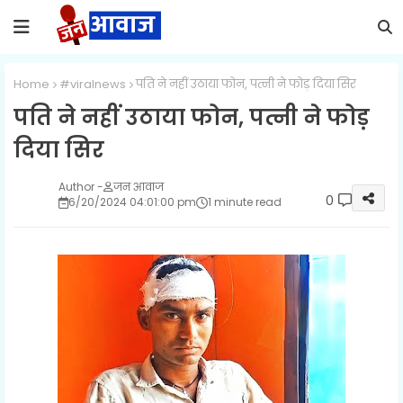
Home
#viralnews
पति ने नहीं उठाया फोन, पत्नी ने फोड़ दिया सिर
पति ने नहीं उठाया फोन, पत्नी ने फोड़
दिया सिर
जन आवाज
0
6/20/2024 04:01:00 pm
1 minute read