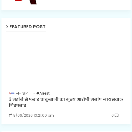
FEATURED POST
जन आवाज
#Arrest
3 महीने से फरार चाकूबाजी का मुख्य आरोपी मनीष जायसवाल
गिरफ्तार
8/06/2026 10:21:00 pm
0