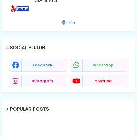
जन आवाज
India
SOCIAL PLUGIN
Facebook
Whatsapp
Instagram
Youtube
POPULAR POSTS