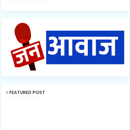
FEATURED POST