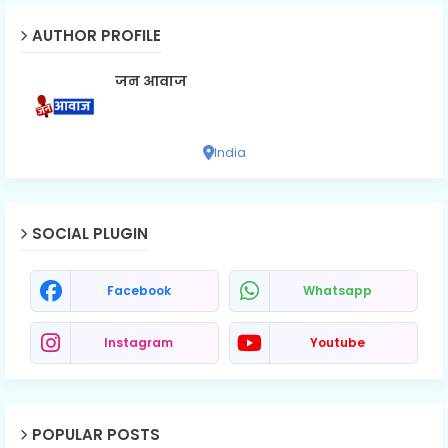
AUTHOR PROFILE
जन आवाज
India
SOCIAL PLUGIN
Facebook
Whatsapp
Instagram
Youtube
POPULAR POSTS