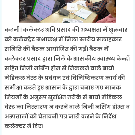
कटनी। कलेक्टर अवि प्रसाद की अध्यक्षता में शुक्रवार
को कलेक्ट्रेट सभाकक्ष में जिला स्तरीय सलाहकार
समिति की बैठक आयोजित की गई। बैठक में
कलेक्टर प्रसाद द्वारा जिले के शासकीय स्वास्थ्य केन्द्रों
सहित निजी नर्सिंग होम से निकलने वाले बायो
मेडिकल वेस्ट के प्रबंधन एवं विनिष्टिकरण कार्य की
समीक्षा करते हुए शासन के द्वारा बनाए गए मानक
नियमों के अनुरूप सुरक्षित तरीके से बायो मेडिकल
वेस्ट का निस्तारण न करनें वाले निजी नर्सिंग होम्स व
अस्पतालों को चेतावनी पत्र जारी करने के निर्देश
कलेक्टर ने दिए।