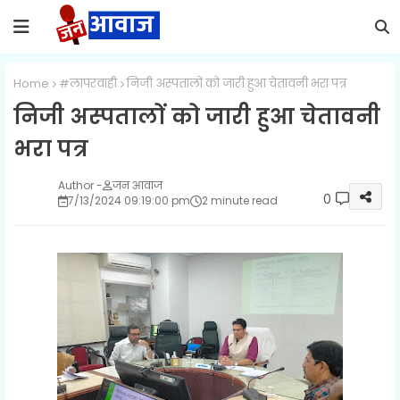
Home
#लापरवाही
निजी अस्पतालों को जारी हुआ चेतावनी भरा पत्र
निजी अस्पतालों को जारी हुआ चेतावनी
भरा पत्र
जन आवाज
0
7/13/2024 09:19:00 pm
2 minute read