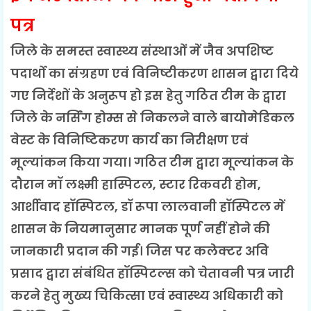
पत्र
जिले के समस्त स्वास्थ्य संस्थाओं में जैव अपशिष्ट
पदार्थो का संग्रहण एवं विनिष्टीकरण शासन द्वारा दिये
गए निर्देशों के अनुरूप हो इस हेतु गठित टीम के द्वारा
जिले के नर्सिंग होम्स से निकलने वाले बायोमेडिकल
वेस्ट के विनिष्टिकरण कार्य का निरीक्षण एवं
मूल्यांकन किया गया। गठित टीम द्वारा मूल्यांकन के
दौरान मॉ लक्ष्मी हास्पिटल, स्टार रिकवरी होम,
आर्शीवाद हॉस्पिटल, डॉ रूपा लालवानी हॉस्पिटल में
शासन के नियमानुसार मानक पूर्ण नहीं होने की
जानकारी प्रदान की गई। जिस पर कलेक्टर अवि
प्रसाद द्वारा संबंधित हॉस्पिटल्स को चेतावनी पत्र जारी
करने हेतु मुख्य चिकित्सा एवं स्वास्थ्य अधिकारी को