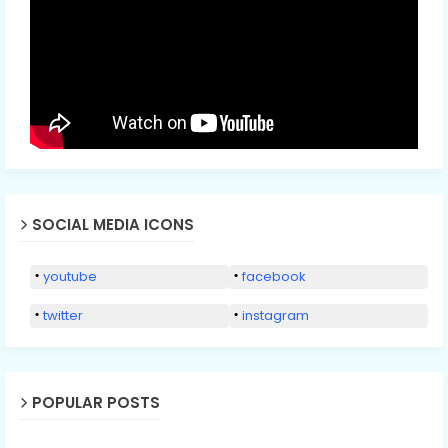
SOCIAL MEDIA ICONS
youtube
facebook
twitter
instagram
POPULAR POSTS