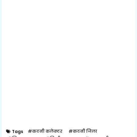
#कटनी कलेक्टर
#कटनी जिला
Tags