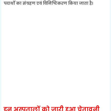
पदार्थो का संग्रहण एवं विनिष्टिकरण किया जाता है।
इ
न अस्पतालों को जारी हुआ चेतावनी