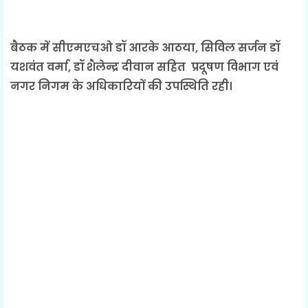
बैठक में सीएमएचओ डॉ आरके आठया, सिविल सर्जन डॉ
यशवंत वर्मा, डॉ शैलेन्द्र दीवान सहित प्रदूषण विभाग एवं
नगर निगम के अधिकारियों की उपस्थिति रही।