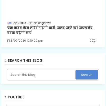
जन आवाज
#BankingNews
चेक बाउंस केस में देरी पड़ेगी भारी, समय रहते करें सेटलमेंट,
वरना बढ़ेगा खर्च
8/07/2026 12:10:00 pm
0
SEARCH THIS BLOG
YOUTUBE