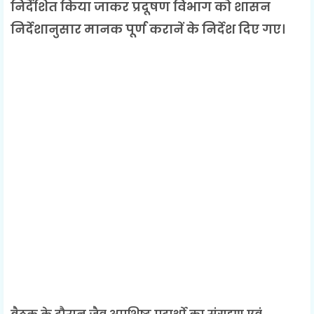
निर्देशित किया जाकर प्रदूषण विभाग को शासन
निर्देशानुसार मानक पूर्ण करानें के निर्देश दिए गए।