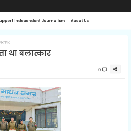
upport Independent Journalism
About Us
ात्कार
ा था बलात्कार
0