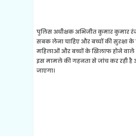
पुलिस अधीक्षक अभिजीत कुमार कुमार रंज
सबक लेना चाहिए और बच्चों की सुरक्षा
महिलाओं और बच्चों के खिलाफ होने वाले 
इस मामले की गहनता से जांच कर रही है औ
जाएगा।