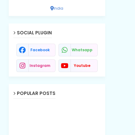
India
SOCIAL PLUGIN
Facebook
Whatsapp
Instagram
Youtube
POPULAR POSTS