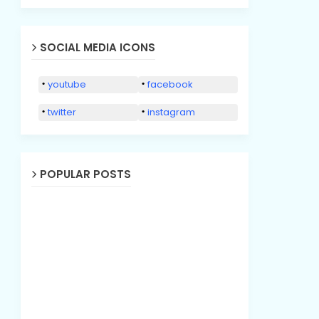
SOCIAL MEDIA ICONS
youtube
facebook
twitter
instagram
POPULAR POSTS