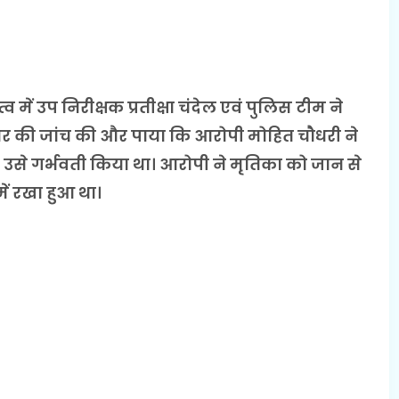
 में उप निरीक्षक प्रतीक्षा चंदेल एवं पुलिस टीम ने
ार की जांच की और पाया कि आरोपी मोहित चौधरी ने
से गर्भवती किया था। आरोपी ने मृतिका को जान से
ं रखा हुआ था।