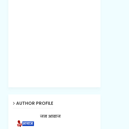
AUTHOR PROFILE
जन आवाज