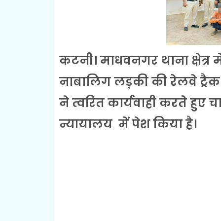
कटनी। माधवनगर थाना क्षेत्र मे
नाबालिग लड़की की रेलवे ट्रैक
ने त्वरित कार्यवाही करते हुए
न्यायालय में पेश किया है।