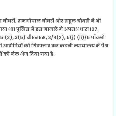
ा चौधरी, रामगोपाल चौधरी और राहुल चौधरी ने भी
ा था। पुलिस ने इस मामले में अपराध धारा 107,
351(3), 3(5) बीएनएस, 3/4(2), 5(j) (ii)/6 पॉक्सो
ी आरोपियों को गिरफ्तार कर कटनी न्यायालय में पेश
ं को जेल भेज दिया गया है।