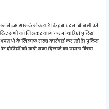
न ने इस मामले में कहा है कि इस घटना से सभी को
 के लिए सभी को मिलकर काम करना चाहिए। पुलिस
अपराधों के खिलाफ सख्त कार्रवाई कर रही है। पुलिस
र दोषियों को कड़ी सजा दिलाने का प्रयास किया