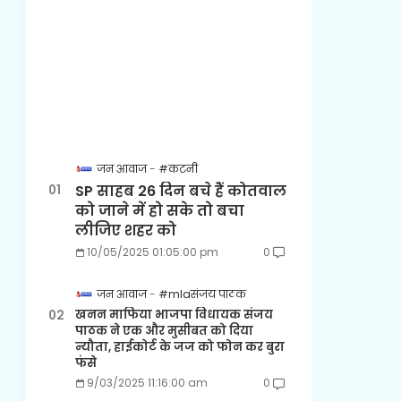
जन आवाज
#कटनी
SP साहब 26 दिन बचे हैं कोतवाल
को जाने में हो सके तो बचा
लीजिए शहर को
10/05/2025 01:05:00 pm
0
जन आवाज
#mlaसंजय पाठक
खनन माफिया भाजपा विधायक संजय
पाठक ने एक और मुसीबत को दिया
न्यौता, हाईकोर्ट के जज को फोन कर बुरा
फंसे
9/03/2025 11:16:00 am
0