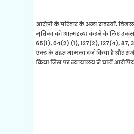
आरोपी के परिवार के अन्य सदस्यों, विमल
मृतिका को आत्महत्या करने के लिए उकसाय
65(1), 64(2) (1), 127(2), 127(4), 87, 
एक्ट के तहत मामला दर्ज किया है और सभ
किया जिस पर न्यायालय ने चारों आरोपियो