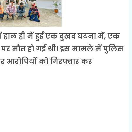
ं हाल ही में हुई एक दुखद घटना में, एक
 पर मौत हो गई थी। इस मामले में पुलिस
 चार आरोपियों को गिरफ्तार कर