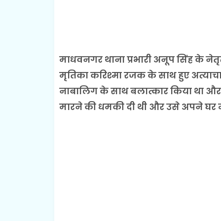
माधवनगर थाना प्रभारी अनूप सिंह के नेतृत्व
मृतिका करिश्मा रजक के साथ हुए अत्याच
नाबालिग के साथ बलात्कार किया था और उ
मारने की धमकी दी थी और उसे अपने घर मे