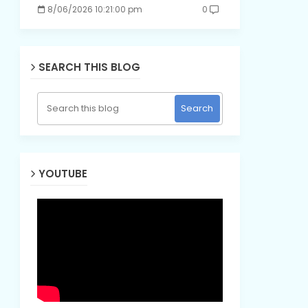
8/06/2026 10:21:00 pm
0
SEARCH THIS BLOG
YOUTUBE