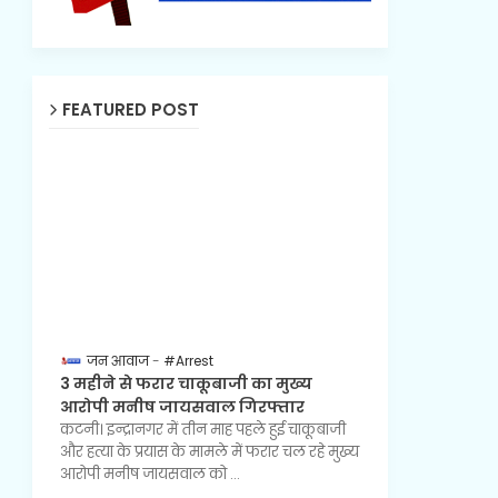
FEATURED POST
जन आवाज
#Arrest
3 महीने से फरार चाकूबाजी का मुख्य
आरोपी मनीष जायसवाल गिरफ्तार
कटनी। इन्द्रानगर में तीन माह पहले हुई चाकूबाजी
और हत्या के प्रयास के मामले में फरार चल रहे मुख्य
आरोपी मनीष जायसवाल को …