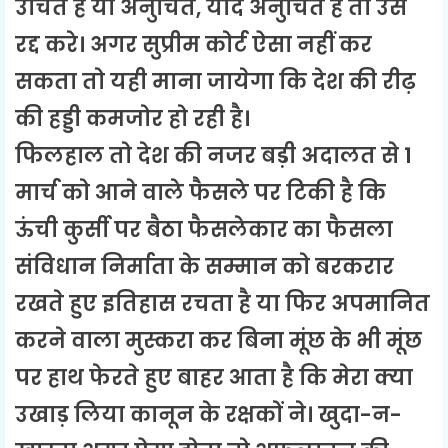
उचित है या अनुचित, यदि अनुचित है तो उसे
रद्द करे। अगर सुप्रीम कोर्ट ऐसा नहीं कर
सकता तो यही माना जायेगा कि देश की रीढ़
की हड्डी कमजोर हो रही है।
फिलहाल तो देश की नजर बड़ी अदालत से 1
मार्च को आने वाले फैसले पर टिकी है कि
ऊंची कुर्सी पर बैठा फैसलेकार का फैसला
संविधान निर्माता के सम्मान को बरकरार
रखते हुए इतिहास रचता है या फिर अपमानित
करने वाला मुस्करा कर बिना मूंछ के भी मूंछ
पर हाथ फेरते हुए बाहर आता है कि मेरा क्या
उखाड़ लिया कानून के रक्षकों ने। खुदा-न-