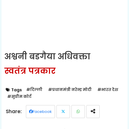
अश्वनी बडगैया अधिवक्ता
स्वतंत्र पत्रकार
#दिल्ली
#प्रधानमंत्री नरेन्द्र मोदी
#भारत देश
Tags
#सुप्रीम कोर्ट
Facebook
Twit
Wh