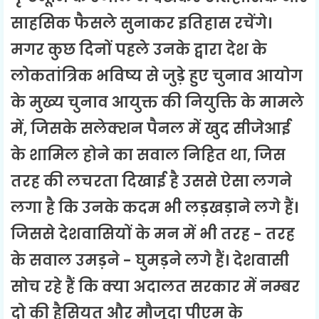
साहसिक फैसले सुनाकर इतिहास रचेंगे।
मगर कुछ दिनों पहले उनके द्वारा देश के
लोकतांत्रिक भविष्य से जुड़े हुए चुनाव आयोग
के मुख्य चुनाव आयुक्त की नियुक्ति के मामले
में, जिसके सलेक्शन पैनल में खुद सीजेआई
के शामिल होने का सवाल निहित था, जिस
तरह की लचरता दिखाई है उससे ऐसा लगने
लगा है कि उनके कदम भी लड़खड़ाने लगे हैं।
जिससे देशवासियों के मन में भी तरह - तरह
के सवाल उमड़ने - घुमड़ने लगे हैं। देशवासी
सोच रहे हैं कि क्या अदालत सरकार में नम्बर
दो की हैसियत और मौजूदा पीएम के