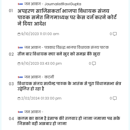
जन आवाज
JournalistRaviGupta
अपहरण साजिसकर्ता भाजपा विधायक संजय
पाठक समेत निगमाध्यक्ष पर केस दर्ज करने कोर्ट
ने दिया आदेश
9/10/2023 11:01:00 am
0
जन आवाज
पत्रकार विरुद्ध भाजपा विधायक संजय पाठक
तीन बार विधायक क्या बने खुद को समझ बैठे खुदा
9/10/2023 03:43:00 pm
0
जन आवाज
कटनी
विधायक संजय सत्येन्द्र पाठक के आतंक से पूरा विधानसभा क्षेत्र
उद्वेलित हो रहा है
2/02/2024 01:33:00 pm
0
जन आवाज
कलम का काम है इंसाफ की तलवार हो जाना जमाना पढ सके
जिसको वही अखबार हो जाना