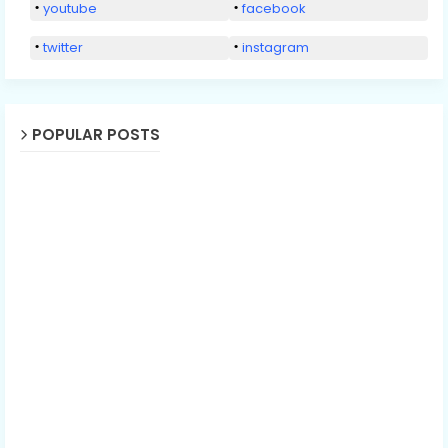
youtube
facebook
twitter
instagram
POPULAR POSTS