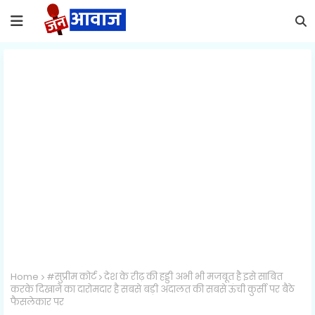
Home
#सुप्रीम कोर्ट
देश के रीढ़ की हड्डी अभी भी मजबूत है इसे साबित
करके दिखाने का दारोमदार है सबसे बड़ी अदालत की सबसे ऊंची कुर्सी पर बैठे
फैसलेकार पर