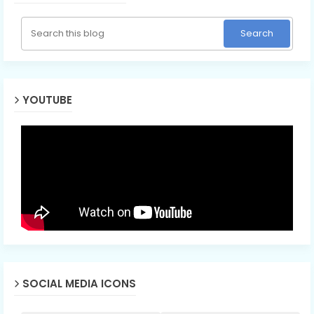
YOUTUBE
SOCIAL MEDIA ICONS