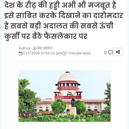
देश के रीढ़ की हड्डी अभी भी मजबूत है
इसे साबित करके दिखाने का दारोमदार
है सबसे बड़ी अदालत की सबसे ऊंची
कुर्सी पर बैठे फैसलेकार पर
जन आवाज
0
2/27/2025 01:59:00 pm
7 minute read