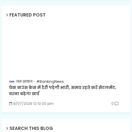
FEATURED POST
जन आवाज
#BankingNews
चेक बाउंस केस में देरी पड़ेगी भारी, समय रहते करें सेटलमेंट,
वरना बढ़ेगा खर्च
8/07/2026 12:10:00 pm
0
SEARCH THIS BLOG