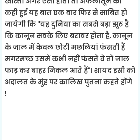
खास्ता अगर ऐसा होता तो अफलातून की
कही हुई यह बात एक बार फिर से साबित हो
जायेगी कि "यह दुनिया का सबसे बड़ा झूठ है
कि कानून सबके लिए बराबर होता है, कानून
के जाल में केवल छोटी मछलियां फंसती हैं
मगरमच्छ उसमें कभी नहीं फंसते वे तो जाल
फाड़ कर बाहर निकल आते हैं"। शायद इसी को
अदालत के मुंह पर कालिख पुतना कहते होंगे
!