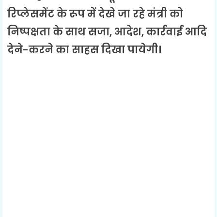
रिप्लेसमेंट के रूप में देखे जा रहे मंत्री को
निष्पक्षता के साथ सजा, आदेश, कार्रवाई आदि
देने-करने का साहस दिखा पायेगी।