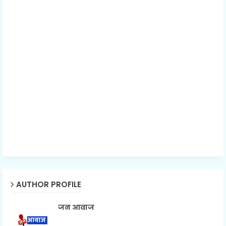
AUTHOR PROFILE
जन आवाज