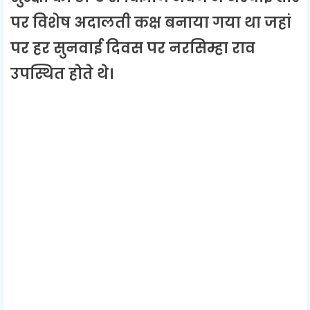
पर विशेष अदालती कक्ष बनाया गया था जहां
पर हर सुनवाई दिवस पर नरसिम्हा राव
उपस्थित होते थे।