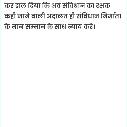
कर डाल दिया कि अब संविधान का रक्षक
कही जाने वाली अदालत ही संविधान निर्माता
के मान सम्मान के साथ न्याय करे।