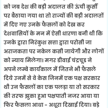
को जब देश की बड़ी अदालत की ऊंची कुर्सी
पर बैठाया गया था तो राज्यों की बड़ी अदालतों
में दिए गए उनके फैसलों को देख कर
देशवासियों के मन में ऐसी धारणा बनी थी कि
उनके द्वारा निरंकुश सत्ता द्वारा परोसी जा
अराजकता पर नकेल कसी जायेगी और लोगों
को न्याय मिलेगा। मगर डीवाई चंद्रचूड ने
अपने लम्बे कार्यकाल में जितने भी फैसले
दिये उनमें से वे केस जिनमें एक पक्ष सरकार
थी उन फैसलों का एक पलड़ा या तो सरकार
की तरफ झुका हुआ पक्षपाती नजर आया या
फिर फैसला आधा - अधूरा दिखाई दिया। बड़े