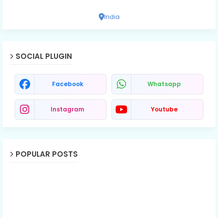
India
SOCIAL PLUGIN
Facebook
Whatsapp
Instagram
Youtube
POPULAR POSTS