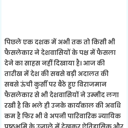
पिछले एक दशक में अभी तक तो किसी भी
फैसलेकार ने देशवासियों के पक्ष में फैसला
देने का साहस नहीं दिखाया है। आज की
तारीख में देश की सबसे बड़ी अदालत की
सबसे ऊंची कुर्सी पर बैठे हुए विराजमान
फैसलेकार से भी देशवासियों ने उम्मीद लगा
रखी है कि भले ही उनके कार्यकाल की अवधि
कम है फिर भी वे अपनी पारिवारिक न्यायिक
पृष्ठभूमि के उजाले में देखकर ऐतिहासिक और