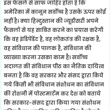
इस फैसले से साफ जाहिर होता है कि
अमेरिका में कानून सर्वोच्च है उसके ऊपर कोई
नहीं है। क्या हिन्दुस्तान की ज्यूडीसरी अपने
फैसलों से यह साबित करने का प्रयास करेगी
कि वह इंडिपेंडेंट है, वह लोकतंत्र की रक्षक है,
वह संविधान की पालक है, संविधान की
व्याख्या करना उसका काम है। सर्वोच्च
अदालत की संविधान पीठ का नैतिक दायित्व
बनता है कि वह सरकार और संसद द्वारा किये
गये किसी भी संविधान संशोधन का संविधान
की रोशनी में पोस्टमार्टम कर देश को बताये
कि सरकार-संसद द्वारा किया गया संशोधन