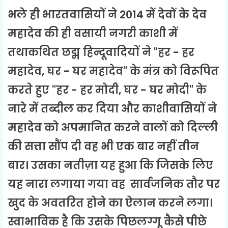
भले ही भारतवासियों ने 2014 में देवों के देव
महादेव की ही वसायी नगरी काशी में
तथाकथित छद्म हिन्दूवादियों ने "हर - हर
महादेव, घर - घर महादेव" के मंत्र को विरूपित
करते हुए "हर - हर मोदी, घर - घर मोदी" के
नारे में तब्दील कर दिया और काशीवासियों ने
महादेव को अपमानित करने वालों को दिल्ली
की सत्ता सौंप दी वह भी एक बार नहीं तीन
बार। उसका नतीज़ा यह हुआ कि जिसके लिए
यह नारा लगाया गया वह सार्वजनिक तौर पर
खुद के अवतरित होने का ऐलान करने लगा।
स्वाभाविक है कि उसके पिछलग्गू कैसे पीछे