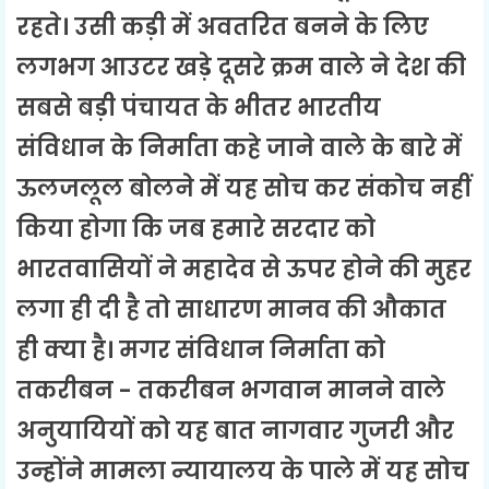
रहते। उसी कड़ी में अवतरित बनने के लिए
लगभग आउटर खड़े दूसरे क्रम वाले ने देश की
सबसे बड़ी पंचायत के भीतर भारतीय
संविधान के निर्माता कहे जाने वाले के बारे में
ऊलजलूल बोलने में यह सोच कर संकोच नहीं
किया होगा कि जब हमारे सरदार को
भारतवासियों ने महादेव से ऊपर होने की मुहर
लगा ही दी है तो साधारण मानव की औकात
ही क्या है। मगर संविधान निर्माता को
तकरीबन - तकरीबन भगवान मानने वाले
अनुयायियों को यह बात नागवार गुजरी और
उन्होंने मामला न्यायालय के पाले में यह सोच