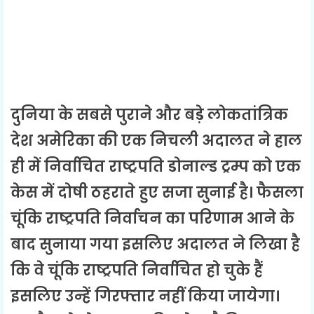
दुनिया के सबसे पुराने और बड़े लोकतांत्रिक
देश अमेरिका की एक निचली अदालत ने हाल
ही में निर्वाचित राष्ट्रपति डोनाल्ड ट्रम्प को एक
केस में दोषी ठहराते हुए सजा सुनाई है। फैसला
चूंकि राष्ट्रपति निर्वाचन का परिणाम आने के
बाद सुनाया गया इसलिए अदालत ने लिखा है
कि वे चूंकि राष्ट्रपति निर्वाचित हो चुके हैं
इसलिए उन्हें गिरफ्तार नहीं किया जायेगा।