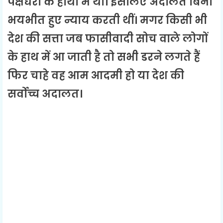
पक्षधरों के हाथों में थी। इसलिए अदालतें बिना
भयभीत हुए न्याय करती थीं। मगर किसी भी
देश की सत्ता जब फासीवादी सोच वाले लोगों
के हाथ में आ जाती है तो सभी डरने लगते हैं
फिर चाहे वह आम आदमी हो या देश की
सर्वोच्च अदालत।