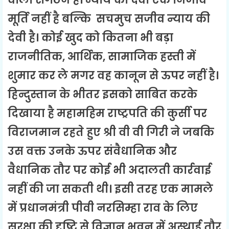
मूर्ति नहीं है बल्कि सचमुच सजीव न्याय की
देवी है। कोई खुद को कितना भी बड़ा
राजनीतिक, आर्थिक, सामाजिक हस्ती में
शुमार कर ले मगर वह कानून से ऊपर नहीं है।
हिन्दुस्तान के भीतर इसको साबित करके
दिखाया है महामहिम राष्ट्रपति की कुर्सी पर
विराजमान रहते हुए श्री वी वी गिरी ने जबकि
उस वक्त उनके ऊपर संवैधानिक और
वैधानिक तौर पर कोई भी अदालती कार्रवाई
नहीं की जा सकती थी। इसी तरह एक मामले
में प्रधानमंत्री पीवी नरसिम्हा राव के लिए
सुरक्षा की दृष्टि से विज्ञान भवन में अस्थाई तौर