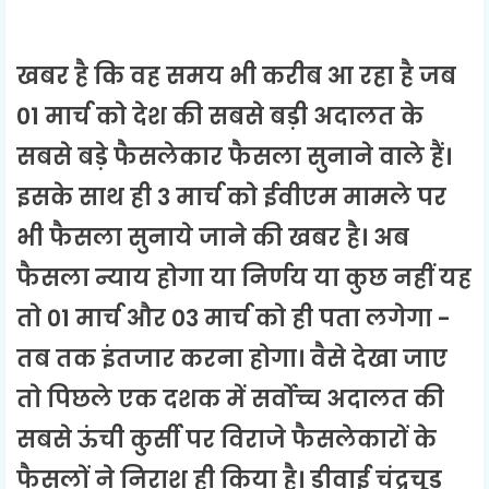
खबर है कि वह समय भी करीब आ रहा है जब
01 मार्च को देश की सबसे बड़ी अदालत के
सबसे बड़े फैसलेकार फैसला सुनाने वाले हैं।
इसके साथ ही 3 मार्च को ईवीएम मामले पर
भी फैसला सुनाये जाने की खबर है। अब
फैसला न्याय होगा या निर्णय या कुछ नहीं यह
तो 01 मार्च और 03 मार्च को ही पता लगेगा -
तब तक इंतजार करना होगा। वैसे देखा जाए
तो पिछले एक दशक में सर्वोच्च अदालत की
सबसे ऊंची कुर्सी पर विराजे फैसलेकारों के
फैसलों ने निराश ही किया है। डीवाई चंद्रचूड