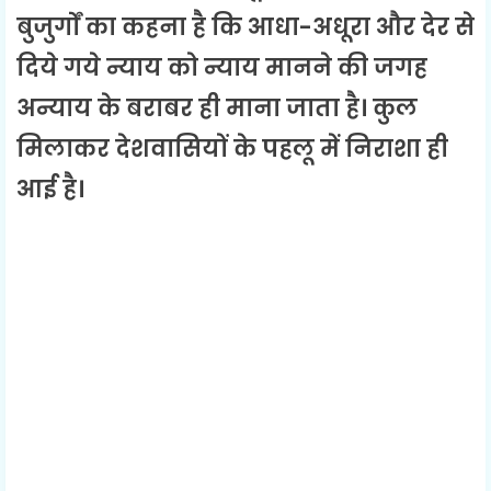
बुजुर्गों का कहना है कि आधा-अधूरा और देर से
दिये गये न्याय को न्याय मानने की जगह
अन्याय के बराबर ही माना जाता है। कुल
मिलाकर देशवासियों के पहलू में निराशा ही
आई है।