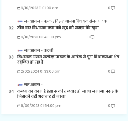
9/10/2023 11:01:00 am
0
जन आवाज
पत्रकार विरुद्ध भाजपा विधायक संजय पाठक
तीन बार विधायक क्या बने खुद को समझ बैठे खुदा
9/10/2023 03:43:00 pm
0
जन आवाज
कटनी
विधायक संजय सत्येन्द्र पाठक के आतंक से पूरा विधानसभा क्षेत्र
उद्वेलित हो रहा है
2/02/2024 01:33:00 pm
0
जन आवाज
कलम का काम है इंसाफ की तलवार हो जाना जमाना पढ सके
जिसको वही अखबार हो जाना
9/09/2023 01:54:00 pm
0