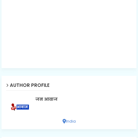
AUTHOR PROFILE
जन आवाज
India