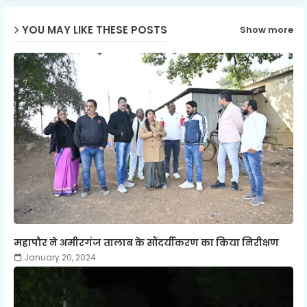
p
YOU MAY LIKE THESE POSTS
Show more
महापौर ने अमीरगंज तालाब के सौंदर्यीकरण का किया निरीक्षण
January 20, 2024