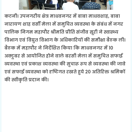
कटनी। उपनगरीय क्षेत्र माधवनगर में बाबा माधवशाह, बाबा
नारायण शाह वर्सी मेला में समुचित व्यवस्था के संबंध में नगर
पालिक निगम महापौर श्रीमति प्रीति संजीव सूरी ने स्वास्थ्य
विभाग एवं विद्युत विभाग के अधिकारियों की समीक्षा बैठक ली।
बैठक में महापौर ने निर्देशित किया कि माधवनगर में 10
अक्टूबर से आयोजित होने वाले बरसी मेला में समुचित सफाई
व्यवस्था एवं प्रकाश व्यवस्था की सुचारू रूप से व्यवस्था की जावे
एवं सफाई व्यवस्था को दृष्टिगत रखते हुये 20 अतिरिक्त श्रमिकों
की स्वीकृति प्रदान की।