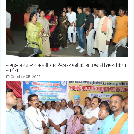
जगह-जगह लगे सब्जी चाट ठेला-टपरों को ग्राउण्ड में शिफ्ट किया
जायेगा
October 05, 2023