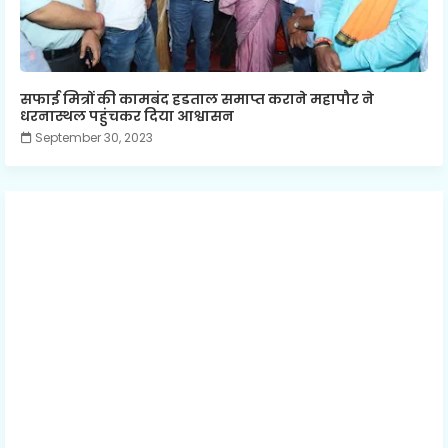
सफाई मित्रों की कामबंद हडताल समाप्त कराने महापौर ने
धरनास्थल पहुंचकर दिया आश्वासन
September 30, 2023