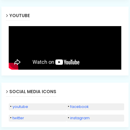
YOUTUBE
SOCIAL MEDIA ICONS
youtube
facebook
twitter
instagram