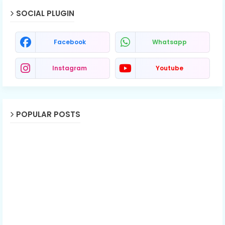
SOCIAL PLUGIN
Facebook
Whatsapp
Instagram
Youtube
POPULAR POSTS