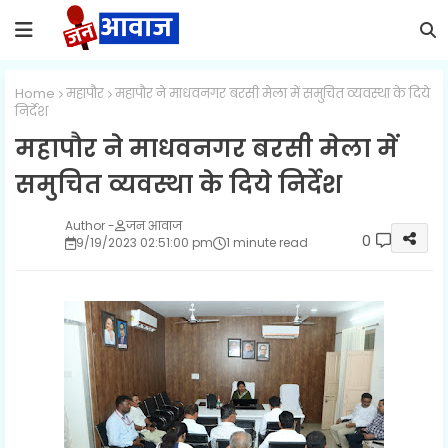
Home
महापौर
महापौर ने माधवनगर बरसी मेला में समुचित व्यवस्था के दिये
निर्देश
महापौर ने माधवनगर बरसी मेला में
समुचित व्यवस्था के दिये निर्देश
जन आवाज
0
9/19/2023 02:51:00 pm
1 minute read