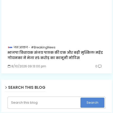
जन आवाज
#BreakingNews
भाजपा विधायक संजय पाठक की एक और बढ़ी मुश्किल! महेंद्र
गोयनका ने भेजा ₹5 करोड़ का कानूनी नोटिस
8/10/2026 09:13:00 pm
0
SEARCH THIS BLOG