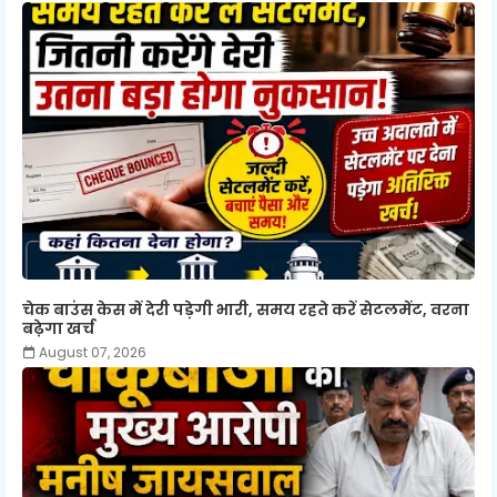
चेक बाउंस केस में देरी पड़ेगी भारी, समय रहते करें सेटलमेंट, वरना
बढ़ेगा खर्च
August 07, 2026