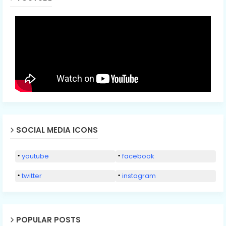
SOCIAL MEDIA ICONS
youtube
facebook
twitter
instagram
POPULAR POSTS