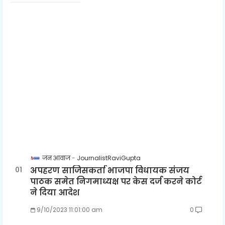
जन आवाज
JournalistRaviGupta
अपहरण साजिसकर्ता भाजपा विधायक संजय
पाठक समेत निगमाध्यक्ष पर केस दर्ज करने कोर्ट
ने दिया आदेश
9/10/2023 11:01:00 am
0