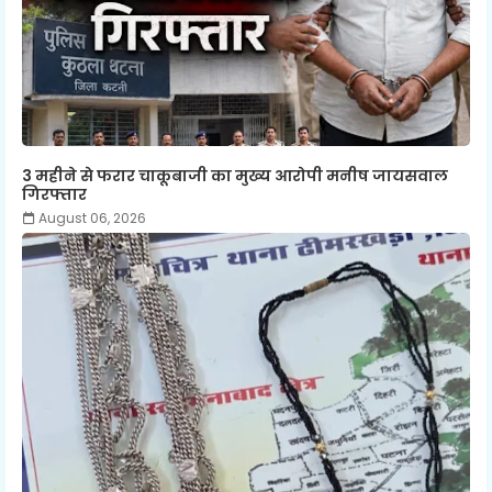
3 महीने से फरार चाकूबाजी का मुख्य आरोपी मनीष जायसवाल
गिरफ्तार
August 06, 2026