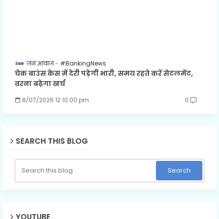
जन आवाज
#BankingNews
चेक बाउंस केस में देरी पड़ेगी भारी, समय रहते करें सेटलमेंट,
वरना बढ़ेगा खर्च
8/07/2026 12:10:00 pm
0
SEARCH THIS BLOG
YOUTUBE