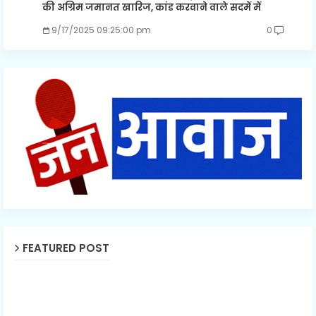
की अग्रिम जमानत खारिज, कांड करवाने वाले सदमें में
9/17/2025 09:25:00 pm
0
FEATURED POST