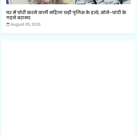
घर में चोरी करने वाली महिला चढ़ी पुलिस के हत्थे, सोने-चांदी के
गहने बरामद
August 05, 2026