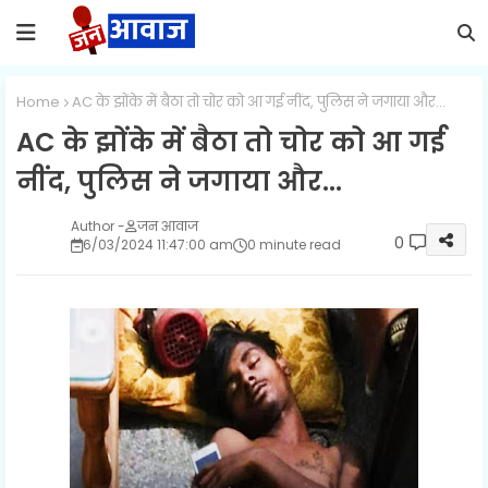
Home
AC के झोंके में बैठा तो चोर को आ गई नींद, पुलिस ने जगाया और...
AC के झोंके में बैठा तो चोर को आ गई
नींद, पुलिस ने जगाया और...
जन आवाज
0
6/03/2024 11:47:00 am
0 minute read