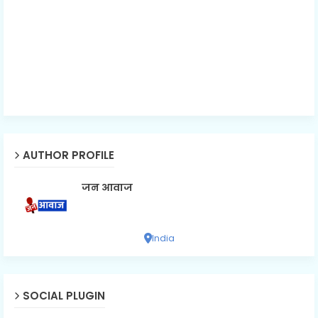
AUTHOR PROFILE
जन आवाज
India
SOCIAL PLUGIN