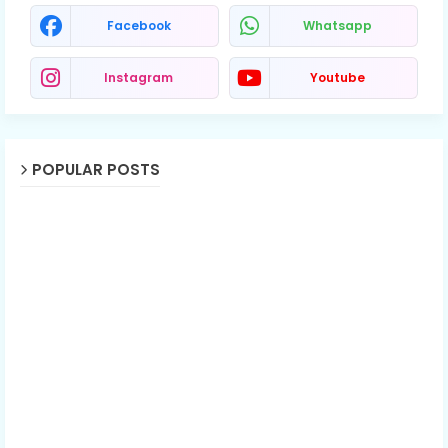
Facebook
Whatsapp
Instagram
Youtube
POPULAR POSTS