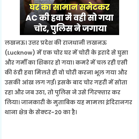
लखनऊ। उत्तर प्रदेश की राजधानी लखनऊ
(Lucknow) में एक चोर घर में चोरी के इरादे से घुसा
और गर्मी का शिकार हो गया। कमरे में चल रही एसी
की ठंडी हवा मिलते ही वो चोरी करना भूल गया और
उसकी आंख लग गई। इसके बाद चोर गहरी में सोता
रहा और जब उठा, तो पुलिस ने उसे गिरफ्तार कर
लिया। जानकारी के मुताबिक यह मामला इंदिरानगर
थाना क्षेत्र के सेक्टर-20 का है।