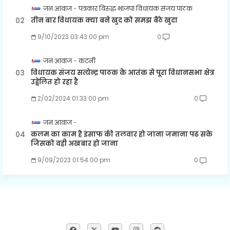
जन आवाज
पत्रकार विरुद्ध भाजपा विधायक संजय पाठक
तीन बार विधायक क्या बने खुद को समझ बैठे खुदा
9/10/2023 03:43:00 pm
0
जन आवाज
कटनी
विधायक संजय सत्येन्द्र पाठक के आतंक से पूरा विधानसभा क्षेत्र
उद्वेलित हो रहा है
2/02/2024 01:33:00 pm
0
जन आवाज
कलम का काम है इंसाफ की तलवार हो जाना जमाना पढ सके
जिसको वही अखबार हो जाना
9/09/2023 01:54:00 pm
0