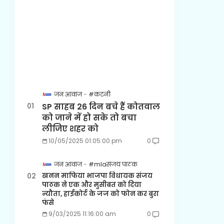
जन आवाज
#कटनी
SP साहब 26 दिन बचे हैं कोतवाल
को जाने में हो सके तो बचा
लीजिए शहर को
10/05/2025 01:05:00 pm
0
जन आवाज
#mlaसंजय पाठक
खनन माफिया भाजपा विधायक संजय
पाठक ने एक और मुसीबत को दिया
न्यौता, हाईकोर्ट के जज को फोन कर बुरा
फंसे
9/03/2025 11:16:00 am
0