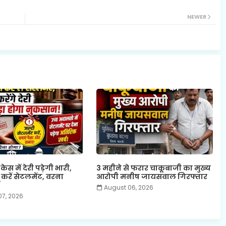
NEWER
ेस में देरी पड़ेगी भारी,
3 महीने से फरार चाकूबाजी का मुख्य
करें सेटलमेंट, वरना
आरोपी मनीष जायसवाल गिरफ्तार
August 06, 2026
07, 2026