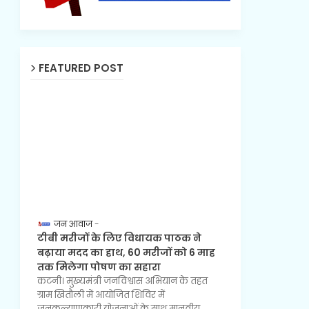
FEATURED POST
जन आवाज
टीबी मरीजों के लिए विधायक पाठक ने
बढ़ाया मदद का हाथ, 60 मरीजों को 6 माह
तक मिलेगा पोषण का सहारा
कटनी। मुख्यमंत्री जनविश्वास अभियान के तहत
ग्राम खितौली में आयोजित शिविर में
जनकल्याणकारी योजनाओं के साथ मानवीय