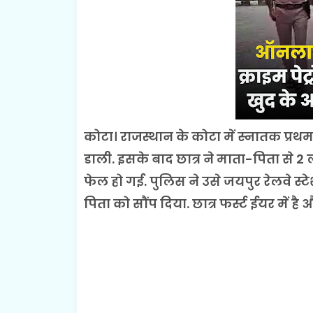
कोटा। राजस्थान के कोटा में स्नातक प्रथम
डाली. इसके बाद छात्र ने माता-पिता से 
फेल हो गई. पुलिस ने उसे जयपुर रेलवे स
पिता को सौंप दिया. छात्र फर्स्ट ईयर में ह