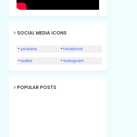
SOCIAL MEDIA ICONS
youtube
facebook
twitter
instagram
POPULAR POSTS