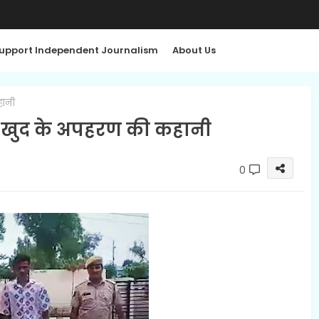
upport Independent Journalism
About Us
हानी
 रची खुद के अपहरण की कहानी
0