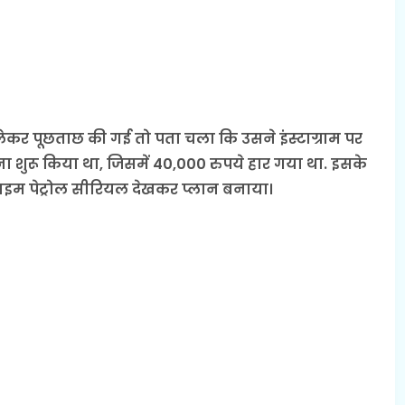
लेकर पूछताछ की गई तो पता चला कि उसने इंस्टाग्राम पर
शुरू किया था, जिसमें 40,000 रुपये हार गया था. इसके
्राइम पेट्रोल सीरियल देखकर प्लान बनाया।