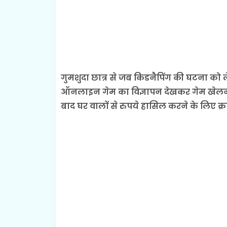
गुमशुदा छात्र से जब किडनैपिंग की घटना को 
ऑनलाइन गेम का विज्ञापन देखकर गेम खेलना 
बाद घर वालों से रुपये हासिल करने के लिए क