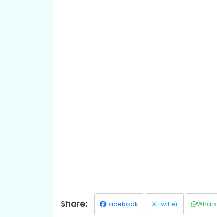
Facebook
Twitter
Whats