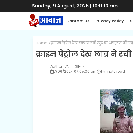
Sunday, 9 August, 2026
|
10:11:14 am
Contact Us
Privacy Policy
S
Home
क्राइम पेट्रोल देख छात्र ने रची खुद के अपहरण की क
क्राइम पेट्रोल देख छात्र ने
जन आवाज
7/06/2024 07:05:00 pm
1 minute read