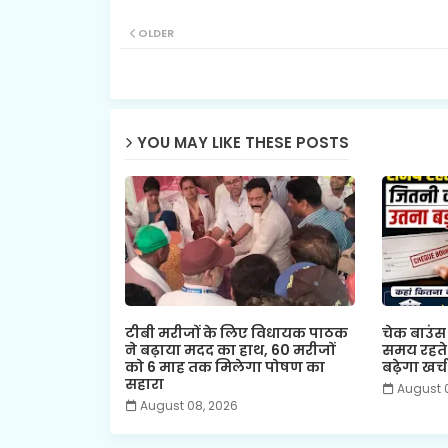
OLDER
YOU MAY LIKE THESE POSTS
टीबी मरीजों के लिए विधायक पाठक
चेक बाउंस क
ने बढ़ाया मदद का हाथ, 60 मरीजों
समय रहते 
को 6 माह तक मिलेगा पोषण का
बढ़ेगा खर्च
सहारा
August 
August 08, 2026