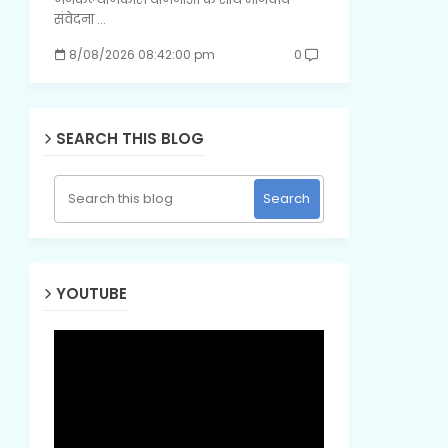
संवेदना …
8/08/2026 08:42:00 pm
0
SEARCH THIS BLOG
YOUTUBE