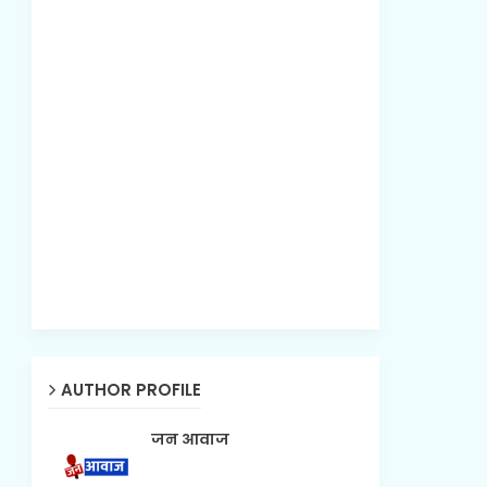
AUTHOR PROFILE
जन आवाज