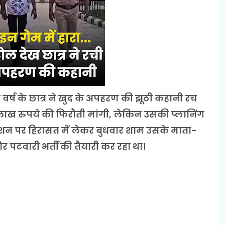
 वर्ष के छात्र ने खुद के अपहरण की झूठी कहानी रच
2 लाख रुपये की फिरौती मांगी, लेकिन उसकी प्लानिंग
्टेशन पर हिरासत में लेकर बुधवार शाम उसके माता-
ै और पटवारी भर्ती की तैयारी कर रहा था।