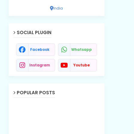
India
SOCIAL PLUGIN
Facebook
Whatsapp
Instagram
Youtube
POPULAR POSTS