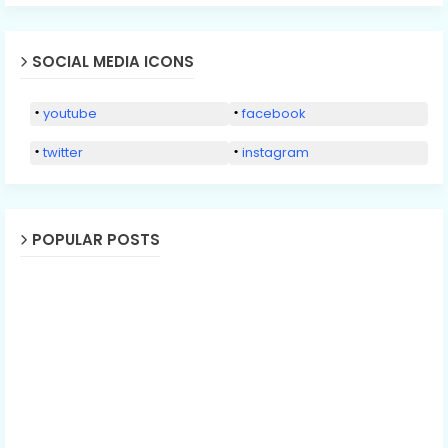
SOCIAL MEDIA ICONS
youtube
facebook
twitter
instagram
POPULAR POSTS