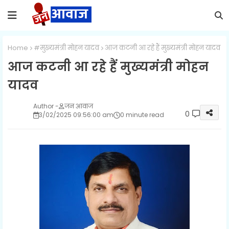
Home
#मुख्यमंत्री मोहन यादव
आज कटनी आ रहे हैं मुख्यमंत्री मोहन यादव
आज कटनी आ रहे हैं मुख्यमंत्री मोहन
यादव
जन आवाज
0
3/02/2025 09:56:00 am
0 minute read