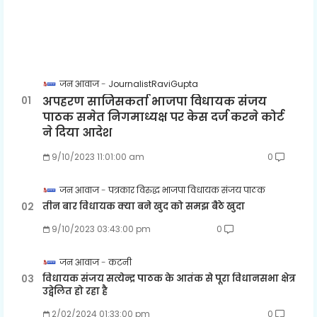
जन आवाज
JournalistRaviGupta
अपहरण साजिसकर्ता भाजपा विधायक संजय
पाठक समेत निगमाध्यक्ष पर केस दर्ज करने कोर्ट
ने दिया आदेश
9/10/2023 11:01:00 am
0
जन आवाज
पत्रकार विरुद्ध भाजपा विधायक संजय पाठक
तीन बार विधायक क्या बने खुद को समझ बैठे खुदा
9/10/2023 03:43:00 pm
0
जन आवाज
कटनी
विधायक संजय सत्येन्द्र पाठक के आतंक से पूरा विधानसभा क्षेत्र
उद्वेलित हो रहा है
2/02/2024 01:33:00 pm
0