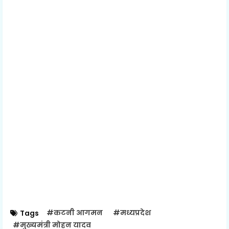
#कटनी आगमन
#मध्यप्रदेश
Tags
#मुख्यमंत्री मोहन यादव