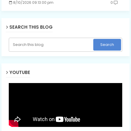
8/10/2026 09:13:00 pm
0
SEARCH THIS BLOG
YOUTUBE