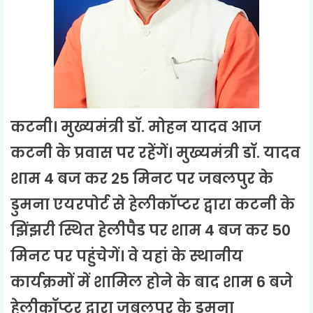
कटनी। मुख्‍यमंत्री डॉ. मोहन यादव आज
कटनी के प्रवास पर रहेंगें। मुख्यमंत्री डॉ. यादव
शाम 4 बज कर 25 मिनट पर जबलपुर के
डुमना एयरपोर्ट से हेलीकॉप्टर द्वारा कटनी के
झिंझरी स्थित हेलीपैड पर शाम 4 बज कर 50
मिनट पर पहुंचेगें। वे यहां के स्थानीय
कार्यक्रमों में शामिल होने के बाद शाम 6 बजे
हेलीकॉप्टर द्वारा जबलपुर के डुमना