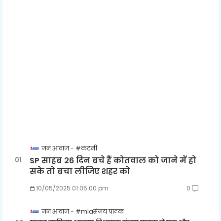
जन आवाज
#कटनी
SP साहब 26 दिन बचे हैं कोतवाल को जाने में हो
सके तो बचा लीजिए शहर को
10/05/2025 01:05:00 pm
0
जन आवाज
#mlaसंजय पाठक