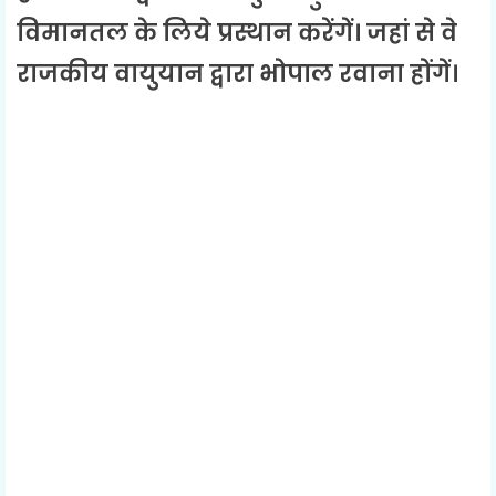
विमानतल के लिये प्रस्थान करेंगें। जहां से वे
राजकीय वायुयान द्वारा भोपाल रवाना होंगें।