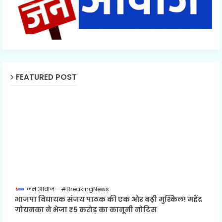
FEATURED POST
जन आवाज
#BreakingNews
भाजपा विधायक संजय पाठक की एक और बढ़ी मुश्किल! महेंद्र
गोयनका ने भेजा ₹5 करोड़ का कानूनी नोटिस