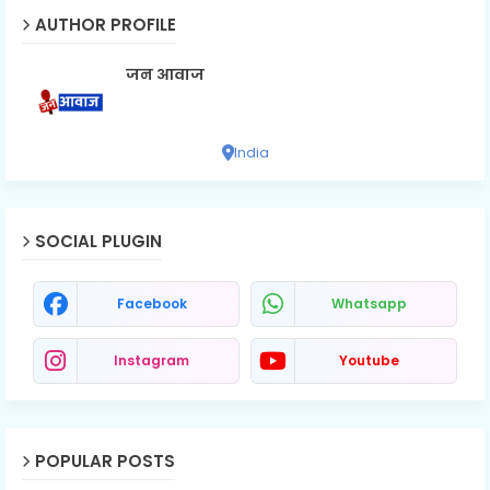
AUTHOR PROFILE
जन आवाज
India
SOCIAL PLUGIN
Facebook
Whatsapp
Instagram
Youtube
POPULAR POSTS