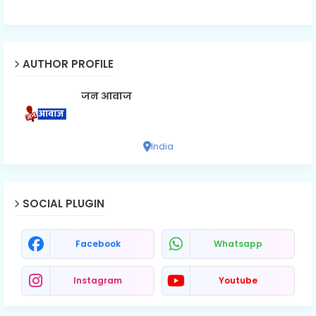
AUTHOR PROFILE
जन आवाज
India
SOCIAL PLUGIN
Facebook
Whatsapp
Instagram
Youtube