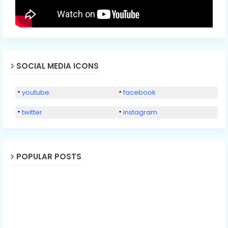
SOCIAL MEDIA ICONS
youtube
facebook
twitter
instagram
POPULAR POSTS