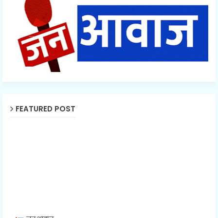
FEATURED POST