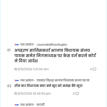
जन आवाज
JournalistRaviGupta
अपहरण साजिसकर्ता भाजपा विधायक संजय
पाठक समेत निगमाध्यक्ष पर केस दर्ज करने कोर्ट
ने दिया आदेश
9/10/2023 11:01:00 am
0
जन आवाज
पत्रकार विरुद्ध भाजपा विधायक संजय पाठक
तीन बार विधायक क्या बने खुद को समझ बैठे खुदा
9/10/2023 03:43:00 pm
0
जन आवाज
कटनी