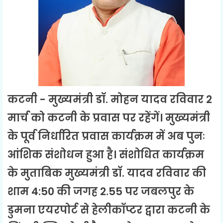
कटनी - मुख्‍यमंत्री डॉ. मोहन यादव रविवार 2
मार्च को कटनी के प्रवास पर रहेंगें। मुख्यमंत्री
के पूर्व निर्धारित प्रवास कार्यक्रम में अब पुनः
आंशिक संशोधन हुआ है। संशोधित कार्यक्रम
के मुताबिक मुख्यमंत्री डॉ. यादव रविवार की
शाम 4:50 की जगह 2.55 पर जबलपुर के
डुमना एयरपोर्ट से हेलीकॉप्टर द्वारा कटनी के