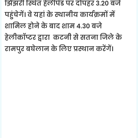
झिंझरी स्थित हेलीपैड पर दोपहर 3.20 बजे
पहुंचेगें। वे यहां के स्थानीय कार्यक्रमों में
शामिल होने के बाद शाम 4.30 बजे
हेलीकॉप्टर द्वारा कटनी से सतना जिले के
रामपुर बघेलान के लिए प्रस्थान करेंगें।