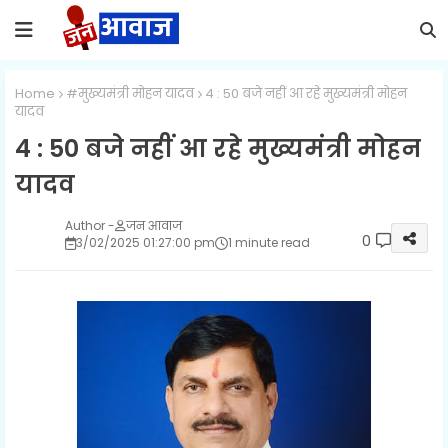
Home
#मुख्यमंत्री मोहन यादव
4 : 50 बजे नहीं आ रहे मुख्यमंत्री मोहन
यादव
4 : 50 बजे नहीं आ रहे मुख्यमंत्री मोहन
यादव
जन आवाज
0
3/02/2025 01:27:00 pm
1 minute read