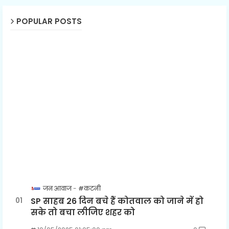
POPULAR POSTS
जन आवाज
#कटनी
SP साहब 26 दिन बचे हैं कोतवाल को जाने में हो
सके तो बचा लीजिए शहर को