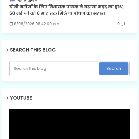
जन आवाज
टीबी मरीजों के लिए विधायक पाठक ने बढ़ाया मदद का हाथ,
60 मरीजों को 6 माह तक मिलेगा पोषण का सहारा
8/08/2026 08:42:00 pm
0
SEARCH THIS BLOG
YOUTUBE