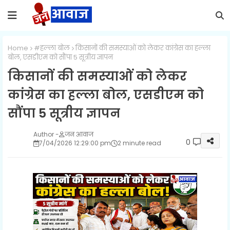
Home
#हल्ला बोल
किसानों की समस्याओं को लेकर कांग्रेस का हल्ला
बोल, एसडीएम को सौंपा 5 सूत्रीय ज्ञापन
किसानों की समस्याओं को लेकर
कांग्रेस का हल्ला बोल, एसडीएम को
सौंपा 5 सूत्रीय ज्ञापन
जन आवाज
0
7/04/2026 12:29:00 pm
2 minute read