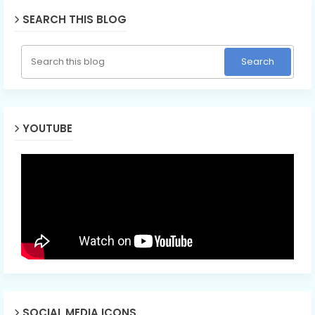
SEARCH THIS BLOG
YOUTUBE
SOCIAL MEDIA ICONS