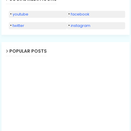
youtube
facebook
twitter
instagram
POPULAR POSTS