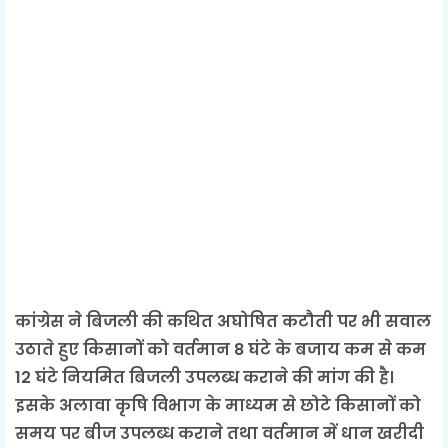
कांग्रेस ने बिजली की कथित अघोषित कटौती पर भी सवाल
उठाते हुए किसानों को वर्तमान 8 घंटे के बजाय कम से कम
12 घंटे नियमित बिजली उपलब्ध कराने की मांग की है।
इसके अलावा कृषि विभाग के माध्यम से छोटे किसानों को
समय पर बीज उपलब्ध कराने तथा वर्तमान में धान खरीदी