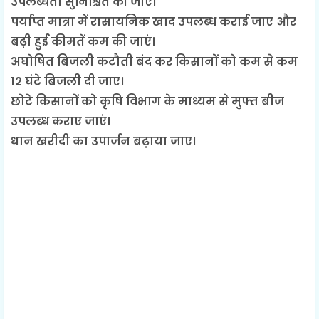
उपलब्धता सुनिश्चित की जाए।
पर्याप्त मात्रा में रासायनिक खाद उपलब्ध कराई जाए और
बढ़ी हुई कीमतें कम की जाएं।
अघोषित बिजली कटौती बंद कर किसानों को कम से कम
12 घंटे बिजली दी जाए।
छोटे किसानों को कृषि विभाग के माध्यम से मुफ्त बीज
उपलब्ध कराए जाएं।
धान खरीदी का उपार्जन बढ़ाया जाए।