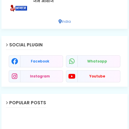
जन आवाज
India
SOCIAL PLUGIN
Facebook
Whatsapp
Instagram
Youtube
POPULAR POSTS