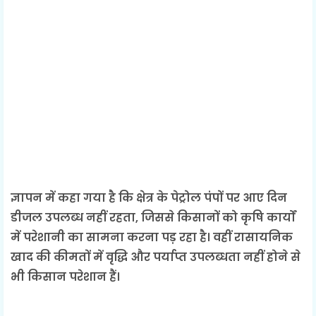
ज्ञापन में कहा गया है कि क्षेत्र के पेट्रोल पंपों पर आए दिन
डीजल उपलब्ध नहीं रहता, जिससे किसानों को कृषि कार्यों
में परेशानी का सामना करना पड़ रहा है। वहीं रासायनिक
खाद की कीमतों में वृद्धि और पर्याप्त उपलब्धता नहीं होने से
भी किसान परेशान हैं।