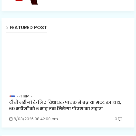
FEATURED POST
जन आवाज
टीबी मरीजों के लिए विधायक पाठक ने बढ़ाया मदद का हाथ,
60 मरीजों को 6 माह तक मिलेगा पोषण का सहारा
8/08/2026 08:42:00 pm
0