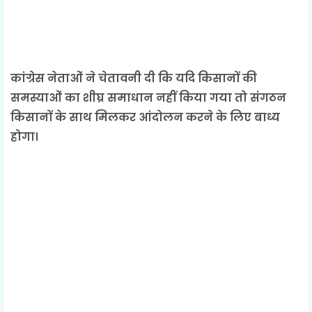
कांग्रेस नेताओं ने चेतावनी दी कि यदि किसानों की
समस्याओं का शीघ्र समाधान नहीं किया गया तो संगठन
किसानों के साथ मिलकर आंदोलन करने के लिए बाध्य
होगा।