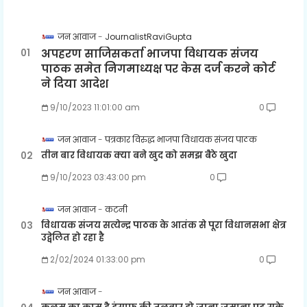
जन आवाज
JournalistRaviGupta
अपहरण साजिसकर्ता भाजपा विधायक संजय
पाठक समेत निगमाध्यक्ष पर केस दर्ज करने कोर्ट
ने दिया आदेश
9/10/2023 11:01:00 am
0
जन आवाज
पत्रकार विरुद्ध भाजपा विधायक संजय पाठक
तीन बार विधायक क्या बने खुद को समझ बैठे खुदा
9/10/2023 03:43:00 pm
0
जन आवाज
कटनी
विधायक संजय सत्येन्द्र पाठक के आतंक से पूरा विधानसभा क्षेत्र
उद्वेलित हो रहा है
2/02/2024 01:33:00 pm
0
जन आवाज