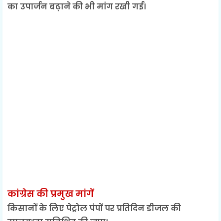
का उपार्जन बढ़ाने की भी मांग रखी गई।
कांग्रेस की प्रमुख मांगें
किसानों के लिए पेट्रोल पंपों पर प्रतिदिन डीजल की