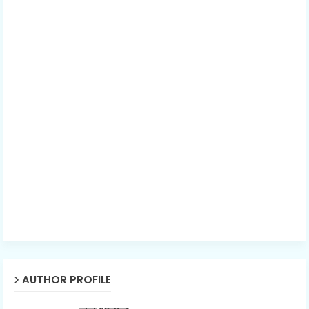
AUTHOR PROFILE