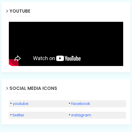
YOUTUBE
SOCIAL MEDIA ICONS
youtube
facebook
twitter
instagram