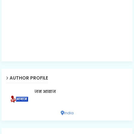
AUTHOR PROFILE
जन आवाज
India