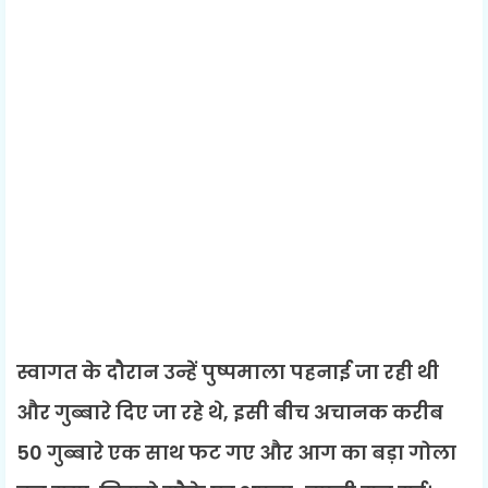
स्वागत के दौरान उन्हें पुष्पमाला पहनाई जा रही थी
और गुब्बारे दिए जा रहे थे, इसी बीच अचानक करीब
50 गुब्बारे एक साथ फट गए और आग का बड़ा गोला