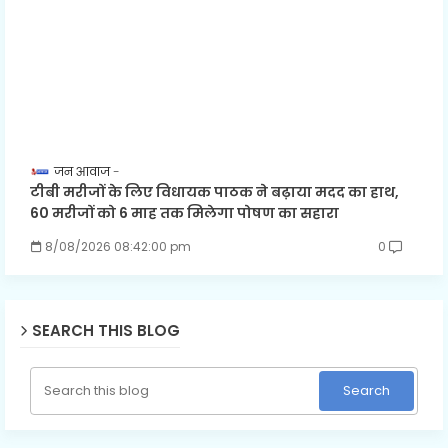
जन आवाज
टीबी मरीजों के लिए विधायक पाठक ने बढ़ाया मदद का हाथ,
60 मरीजों को 6 माह तक मिलेगा पोषण का सहारा
8/08/2026 08:42:00 pm
0
SEARCH THIS BLOG