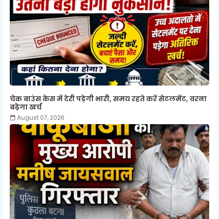
चेक बाउंस केस में देरी पड़ेगी भारी, समय रहते करें सेटलमेंट, वरना
बढ़ेगा खर्च
August 07, 2026