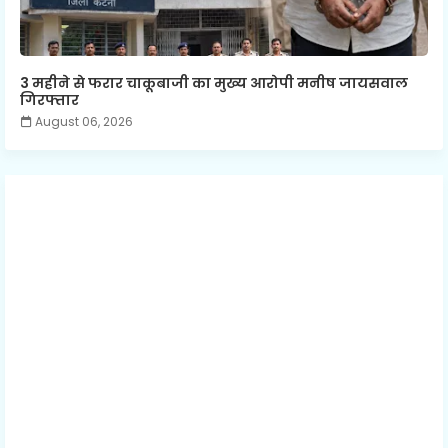
3 महीने से फरार चाकूबाजी का मुख्य आरोपी मनीष जायसवाल
गिरफ्तार
August 06, 2026