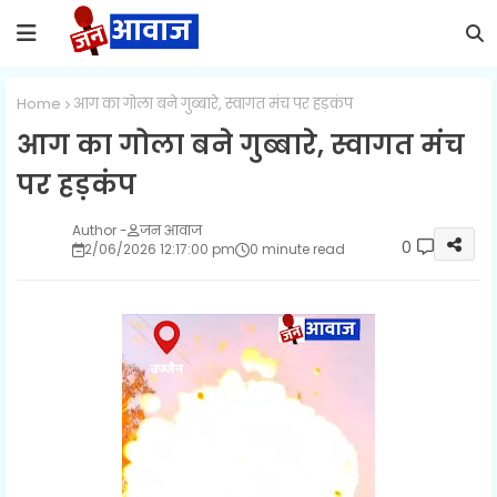
Home
आग का गोला बने गुब्बारे, स्वागत मंच पर हड़कंप
आग का गोला बने गुब्बारे, स्वागत मंच
पर हड़कंप
जन आवाज
0
2/06/2026 12:17:00 pm
0 minute read