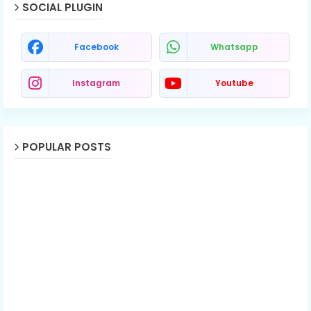
SOCIAL PLUGIN
Facebook
Whatsapp
Instagram
Youtube
POPULAR POSTS