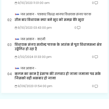
9/10/2023 11:01:00 am
0
जन आवाज
पत्रकार विरुद्ध भाजपा विधायक संजय पाठक
तीन बार विधायक क्या बने खुद को समझ बैठे खुदा
9/10/2023 03:43:00 pm
0
जन आवाज
कटनी
विधायक संजय सत्येन्द्र पाठक के आतंक से पूरा विधानसभा क्षेत्र
उद्वेलित हो रहा है
2/02/2024 01:33:00 pm
0
जन आवाज
कलम का काम है इंसाफ की तलवार हो जाना जमाना पढ सके
जिसको वही अखबार हो जाना
9/09/2023 01:54:00 pm
0