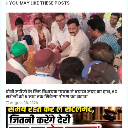
YOU MAY LIKE THESE POSTS
टीबी मरीजों के लिए विधायक पाठक ने बढ़ाया मदद का हाथ, 60
मरीजों को 6 माह तक मिलेगा पोषण का सहारा
August 08, 2026