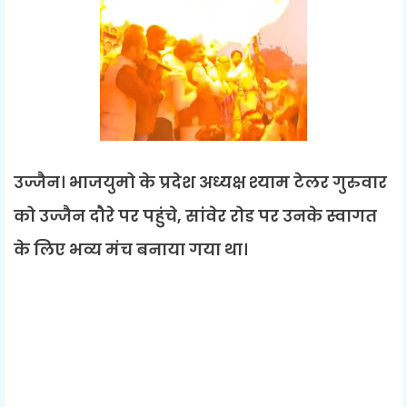
उज्जैन। भाजयुमो के प्रदेश अध्यक्ष श्याम टेलर गुरुवार
को उज्जैन दौरे पर पहुंचे, सांवेर रोड पर उनके स्वागत
के लिए भव्य मंच बनाया गया था।