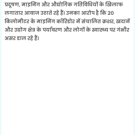
प्रदूषण, माइनिंग और औद्योगिक गतिविधियों के खिलाफ
लगातार आवाज उठाते रहे हैं। उनका आरोप है कि 20
किलोमीटर के माइनिंग कॉरिडोर में संचालित क्रशर, खदानें
और उद्योग क्षेत्र के पर्यावरण और लोगों के स्वास्थ्य पर गंभीर
असर डाल रहे हैं।