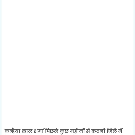
कन्हैया लाल शर्मा पिछले कुछ महीनों से कटनी जिले में