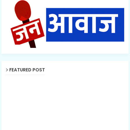
FEATURED POST