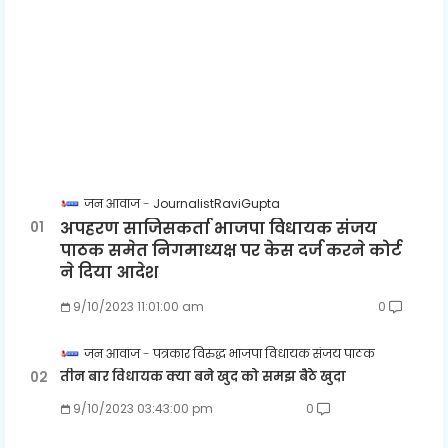
जन आवाज
JournalistRaviGupta
अपहरण साजिसकर्ता भाजपा विधायक संजय
पाठक समेत निगमाध्यक्ष पर केस दर्ज करने कोर्ट
ने दिया आदेश
9/10/2023 11:01:00 am
0
जन आवाज
पत्रकार विरुद्ध भाजपा विधायक संजय पाठक
तीन बार विधायक क्या बने खुद को समझ बैठे खुदा
9/10/2023 03:43:00 pm
0