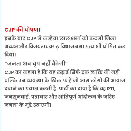
CJP की घोषणा
इसके बाद CJP ने कन्हैया लाल शर्मा को कटनी जिला
अध्यक्ष और विजयराघवगढ़ विधानसभा प्रत्याशी घोषित कर
दिया।
“जनता अब चुप नहीं बैठेगी”
CJP का कहना है कि यह लड़ाई सिर्फ एक व्यक्ति की नहीं
बल्कि उस व्यवस्था के खिलाफ है जो आम लोगों की आवाज
दबाने का प्रयास करती है। पार्टी का दावा है कि वह RTI,
जनसुनवाई, पत्राचार और शांतिपूर्ण आंदोलन के जरिए
जनता के मुद्दे उठाएगी।