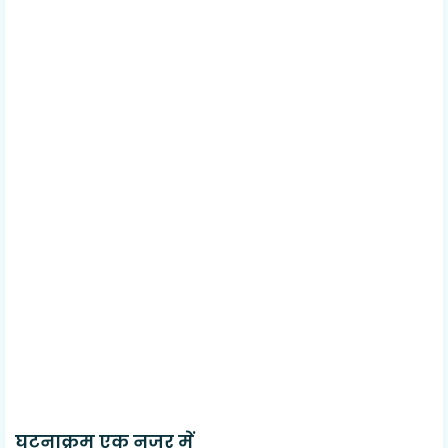
घटनाक्रम एक नजर में