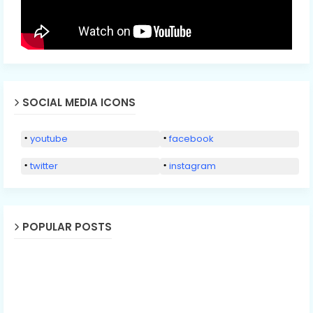
SOCIAL MEDIA ICONS
youtube
facebook
twitter
instagram
POPULAR POSTS