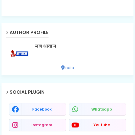
AUTHOR PROFILE
जन आवाज
India
SOCIAL PLUGIN
Facebook
Whatsapp
Instagram
Youtube