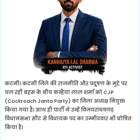
कटनी। कटनी जिले की राजनीति और प्रदूषण के मुद्दे पर
चल रही बहस के बीच कन्हैया लाल शर्मा को CJP
(Cockroach Janta Party) का जिला अध्यक्ष नियुक्त
किया गया है। साथ ही पार्टी ने उन्हें विजयराघवगढ़
विधानसभा सीट से विधायक पद का उम्मीदवार भी घोषित
किया है।