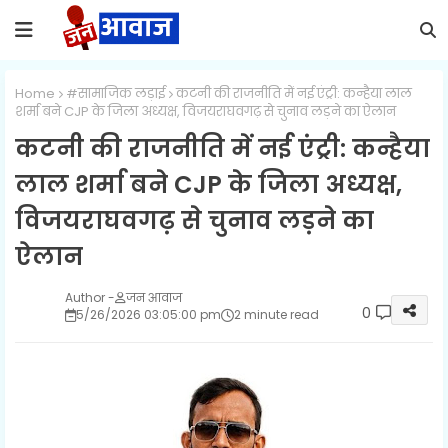
Home
#सामाजिक लड़ाई
कटनी की राजनीति में नई एंट्री: कन्हैया लाल
शर्मा बने CJP के जिला अध्यक्ष, विजयराघवगढ़ से चुनाव लड़ने का ऐलान
कटनी की राजनीति में नई एंट्री: कन्हैया
लाल शर्मा बने CJP के जिला अध्यक्ष,
विजयराघवगढ़ से चुनाव लड़ने का
ऐलान
जन आवाज
0
5/26/2026 03:05:00 pm
2 minute read