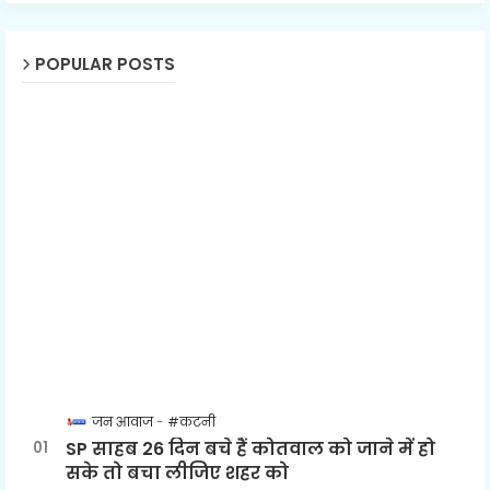
POPULAR POSTS
जन आवाज
#कटनी
SP साहब 26 दिन बचे हैं कोतवाल को जाने में हो
सके तो बचा लीजिए शहर को