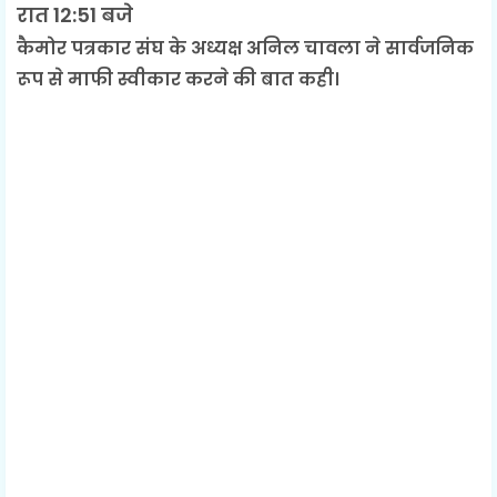
रात 12:51 बजे
कैमोर पत्रकार संघ के अध्यक्ष अनिल चावला ने सार्वजनिक
रूप से माफी स्वीकार करने की बात कही।