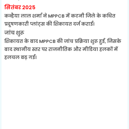
सितंबर 2025
कन्हैया लाल शर्मा ने MPPCB में कटनी जिले के कथित
प्रदूषणकारी प्लांट्स की शिकायत दर्ज कराई।
जांच शुरू
शिकायत के बाद MPPCB की जांच प्रक्रिया शुरू हुई, जिसके
बाद स्थानीय स्तर पर राजनीतिक और मीडिया हलकों में
हलचल बढ़ गई।