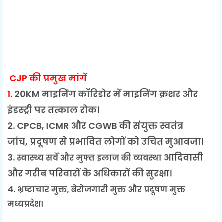
CJP की प्रमुख मांगें
1.
20KM माइनिंग कॉरिडोर में माइनिंग क्रशर और
इंडस्ट्री पर तत्काल रोक।
2.
CPCB, ICMR और CGWB की संयुक्त स्वतंत्र
जांच,
प्रदूषण से प्रभावित लोगों को उचित मुआवजा।
3.
आदिवासी
स्वास्थ्य सर्वे और मुफ्त इलाज की व्यवस्था
और गरीब परिवारों के अधिकारों की सुरक्षा।
4.
भ्रष्टाचार मुक्त, बेरोजगारी मुक्त और प्रदूषण मुक्त
मध्यप्रदेश।