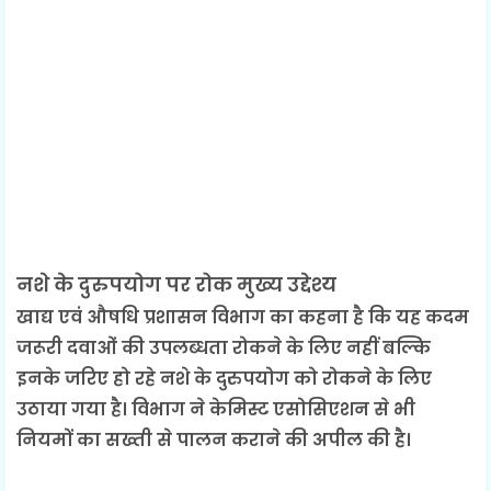
नशे के दुरुपयोग पर रोक मुख्य उद्देश्य
खाद्य एवं औषधि प्रशासन विभाग का कहना है कि यह कदम
जरूरी दवाओं की उपलब्धता रोकने के लिए नहीं बल्कि
इनके जरिए हो रहे नशे के दुरुपयोग को रोकने के लिए
उठाया गया है। विभाग ने केमिस्ट एसोसिएशन से भी
नियमों का सख्ती से पालन कराने की अपील की है।