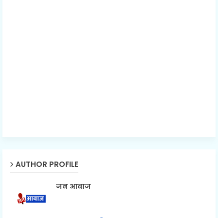
AUTHOR PROFILE
जन आवाज