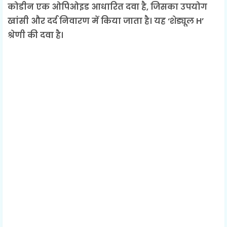
कोडीन एक ओपिओइड आधारित दवा है, जिसका उपयोग
खांसी और दर्द निवारण में किया जाता है। यह ‘शेड्यूल H’
श्रेणी की दवा है।