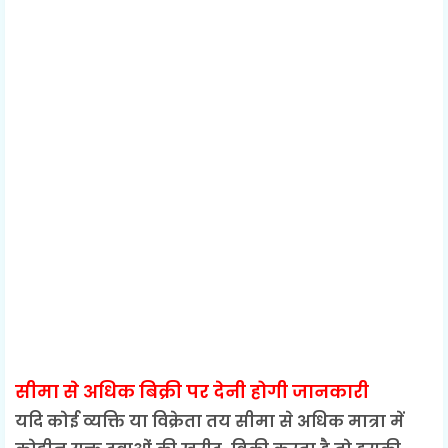
सीमा से अधिक बिक्री पर देनी होगी जानकारी
यदि कोई व्यक्ति या विक्रेता तय सीमा से अधिक मात्रा में