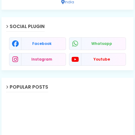
India
SOCIAL PLUGIN
Facebook
Whatsapp
Instagram
Youtube
POPULAR POSTS