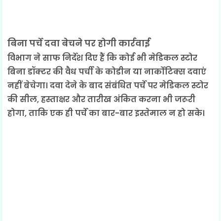
बिना पर्चे दवा बेचने पर होगी कार्रवाई
विभाग ने साफ निर्देश दिए हैं कि कोई भी मेडिकल स्टोर
बिना डॉक्टर की वैध पर्ची के कोडीन या नार्कोटिक्स दवाएं
नहीं बेचेगा। दवा देने के बाद संबंधित पर्चे पर मेडिकल स्टोर
की सील, हस्ताक्षर और तारीख अंकित करना भी जरूरी
होगा, ताकि एक ही पर्चे का बार-बार इस्तेमाल न हो सके।