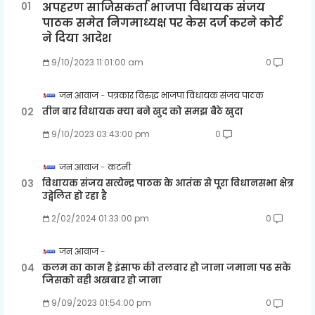
अपहरण साजिसकर्ता भाजपा विधायक संजय
पाठक समेत निगमाध्यक्ष पर केस दर्ज करने कोर्ट
ने दिया आदेश
9/10/2023 11:01:00 am
0
जन आवाज
पत्रकार विरुद्ध भाजपा विधायक संजय पाठक
तीन बार विधायक क्या बने खुद को समझ बैठे खुदा
9/10/2023 03:43:00 pm
0
जन आवाज
कटनी
विधायक संजय सत्येन्द्र पाठक के आतंक से पूरा विधानसभा क्षेत्र
उद्वेलित हो रहा है
2/02/2024 01:33:00 pm
0
जन आवाज
कलम का काम है इंसाफ की तलवार हो जाना जमाना पढ सके
जिसको वही अखबार हो जाना
9/09/2023 01:54:00 pm
0