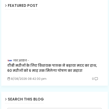
FEATURED POST
जन आवाज
टीबी मरीजों के लिए विधायक पाठक ने बढ़ाया मदद का हाथ,
60 मरीजों को 6 माह तक मिलेगा पोषण का सहारा
8/08/2026 08:42:00 pm
0
SEARCH THIS BLOG