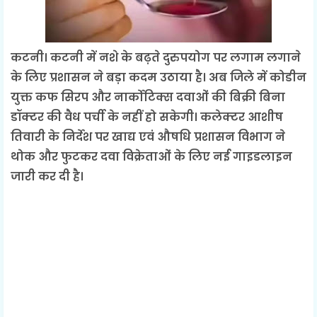
कटनी। कटनी में नशे के बढ़ते दुरुपयोग पर लगाम लगाने
के लिए प्रशासन ने बड़ा कदम उठाया है। अब जिले में कोडीन
युक्त कफ सिरप और नार्कोटिक्स दवाओं की बिक्री बिना
डॉक्टर की वैध पर्ची के नहीं हो सकेगी। कलेक्टर आशीष
तिवारी के निर्देश पर खाद्य एवं औषधि प्रशासन विभाग ने
थोक और फुटकर दवा विक्रेताओं के लिए नई गाइडलाइन
जारी कर दी है।