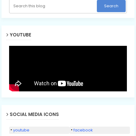
YOUTUBE
SOCIAL MEDIA ICONS
youtube
facebook