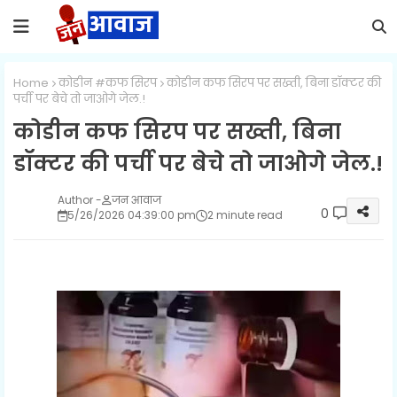
Home
कोडीन #कफ सिरप
कोडीन कफ सिरप पर सख्ती, बिना डॉक्टर की
पर्ची पर बेचे तो जाओगे जेल.!
कोडीन कफ सिरप पर सख्ती, बिना
डॉक्टर की पर्ची पर बेचे तो जाओगे जेल.!
जन आवाज
0
5/26/2026 04:39:00 pm
2 minute read