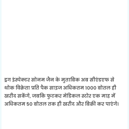
ड्रग इंस्पेक्टर सोनम जैन के मुताबिक अब सीएंडएफ से
थोक विक्रेता प्रति पैक साइज अधिकतम 1000 बोतल ही
खरीद सकेंगे, जबकि फुटकर मेडिकल स्टोर एक माह में
अधिकतम 50 बोतल तक ही खरीद और बिक्री कर पाएंगे।