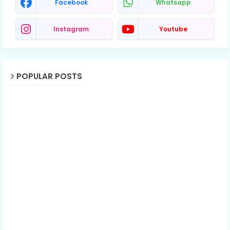
Facebook
Whatsapp
Instagram
Youtube
POPULAR POSTS