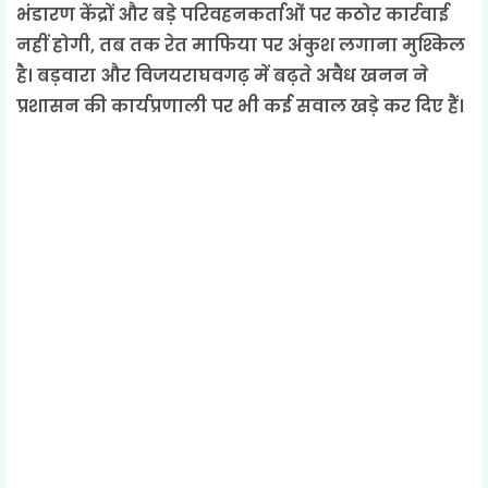
भंडारण केंद्रों और बड़े परिवहनकर्ताओं पर कठोर कार्रवाई
नहीं होगी, तब तक रेत माफिया पर अंकुश लगाना मुश्किल
है। बड़वारा और विजयराघवगढ़ में बढ़ते अवैध खनन ने
प्रशासन की कार्यप्रणाली पर भी कई सवाल खड़े कर दिए हैं।