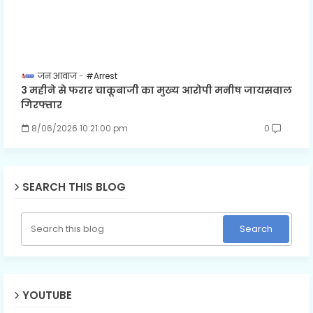
जन आवाज
#Arrest
3 महीने से फरार चाकूबाजी का मुख्य आरोपी मनीष जायसवाल
गिरफ्तार
8/06/2026 10:21:00 pm
0
SEARCH THIS BLOG
YOUTUBE