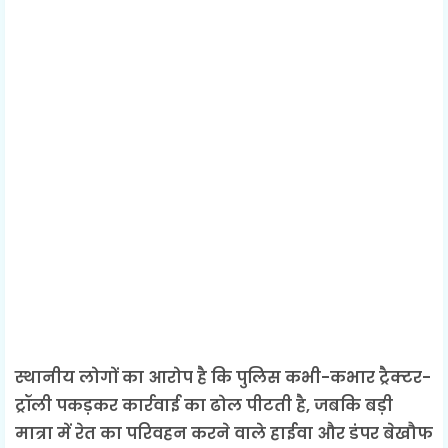
स्थानीय लोगों का आरोप है कि पुलिस कभी-कभार ट्रैक्टर-
ट्रॉली पकड़कर कार्रवाई का ढोल पीटती है, जबकि बड़ी
मात्रा में रेत का परिवहन करने वाले हाईवा और डंपर बेखौफ