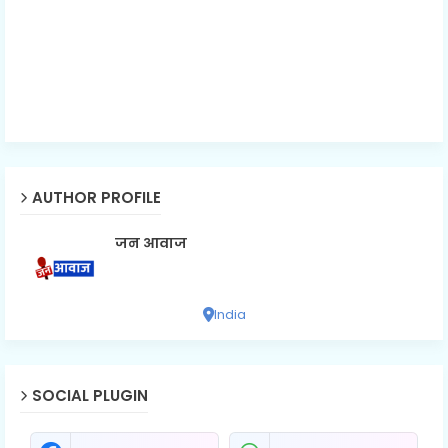
AUTHOR PROFILE
जन आवाज
India
SOCIAL PLUGIN