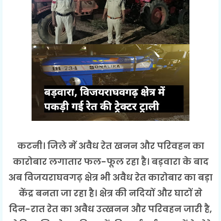
कटनी। जिले में अवैध रेत खनन और परिवहन का
कारोबार लगातार फल-फूल रहा है। बड़वारा के बाद
अब विजयराघवगढ़ क्षेत्र भी अवैध रेत कारोबार का बड़ा
केंद्र बनता जा रहा है। क्षेत्र की नदियों और घाटों से
दिन-रात रेत का अवैध उत्खनन और परिवहन जारी है,