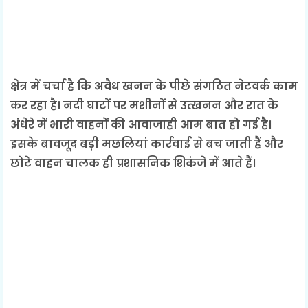
क्षेत्र में चर्चा है कि अवैध खनन के पीछे संगठित नेटवर्क काम
कर रहा है। नदी घाटों पर मशीनों से उत्खनन और रात के
अंधेरे में भारी वाहनों की आवाजाही आम बात हो गई है।
इसके बावजूद बड़ी मछलियां कार्रवाई से बच जाती हैं और
छोटे वाहन चालक ही प्रशासनिक शिकंजे में आते हैं।