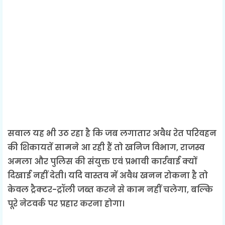
सवाल यह भी उठ रहा है कि जब लगातार अवैध रेत परिवहन
की शिकायतें सामने आ रही हैं तो खनिज विभाग, राजस्व
अमला और पुलिस की संयुक्त एवं प्रभावी कार्रवाई क्यों
दिखाई नहीं देती। यदि वास्तव में अवैध खनन रोकना है तो
केवल ट्रैक्टर-ट्रॉली जब्त करने से काम नहीं चलेगा, बल्कि
पूरे नेटवर्क पर प्रहार करना होगा।