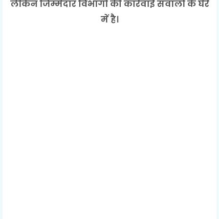
लेकिन जिम्मेदार विभागों की कार्रवाई सवालों के घेरे
में है।