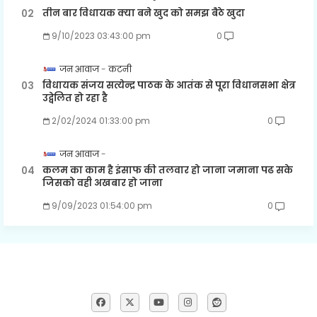
तीन बार विधायक क्या बने खुद को समझ बैठे खुदा
9/10/2023 03:43:00 pm
0
जन आवाज
कटनी
विधायक संजय सत्येन्द्र पाठक के आतंक से पूरा विधानसभा क्षेत्र
उद्वेलित हो रहा है
2/02/2024 01:33:00 pm
0
जन आवाज
कलम का काम है इंसाफ की तलवार हो जाना जमाना पढ सके
जिसको वही अखबार हो जाना
9/09/2023 01:54:00 pm
0