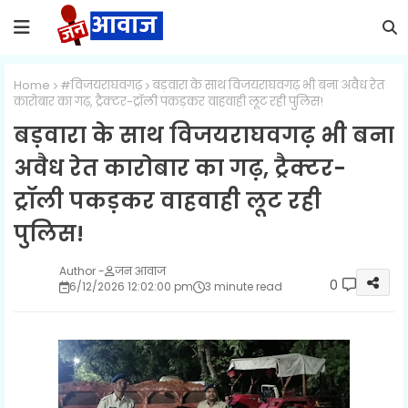
Home
#विजयराघवगढ़
बड़वारा के साथ विजयराघवगढ़ भी बना अवैध रेत
कारोबार का गढ़, ट्रैक्टर-ट्रॉली पकड़कर वाहवाही लूट रही पुलिस!
बड़वारा के साथ विजयराघवगढ़ भी बना
अवैध रेत कारोबार का गढ़, ट्रैक्टर-
ट्रॉली पकड़कर वाहवाही लूट रही
पुलिस!
जन आवाज
0
6/12/2026 12:02:00 pm
3 minute read