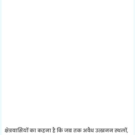
क्षेत्रवासियों का कहना है कि जब तक अवैध उत्खनन स्थलों,