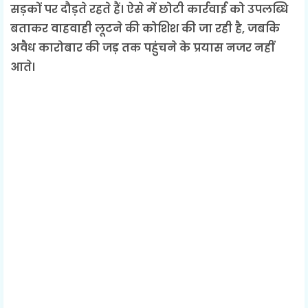
सड़कों पर दौड़ते रहते हैं। ऐसे में छोटी कार्रवाई को उपलब्धि
बताकर वाहवाही लूटने की कोशिश की जा रही है, जबकि
अवैध कारोबार की जड़ तक पहुंचने के प्रयास नजर नहीं
आते।