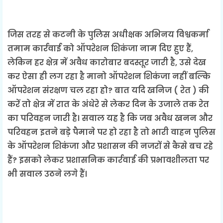
जिस तरह से कटनी के पुलिस अधीक्षक अभिनय विश्वकर्मा
तमाम कार्रवाई को ऑपरेशन शिकंजा नाम दिए हुए हैं,
लेकिन हर क्षेत्र में अवैध कारोबार बदस्तूर जारी है, उसे देख
कर ऐसा ही लग रहा है मानो ऑपरेशन शिकंजा नहीं बल्कि
ऑपरेशन संरक्षण चल रहा हो? बात यदि खनिज ( रेत ) की
करें तो क्षेत्र में रात के अंधेरे से लेकर दिन के उजाले तक रेत
का परिवहन जारी है। सवाल यह है कि जब अवैध खनन और
परिवहन इतने बड़े पैमाने पर हो रहा है तो भारी वाहन पुलिस
के ऑपरेशन शिकंजा और प्रशासन की नजरों से कैसे बच रहे
हैं? इसको लेकर प्रशासनिक कार्रवाई की प्रभावशीलता पर
भी सवाल उठने लगे हैं।