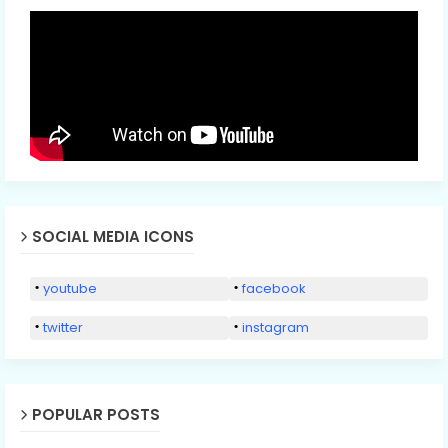
SOCIAL MEDIA ICONS
youtube
facebook
twitter
instagram
POPULAR POSTS