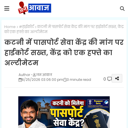
Home
#हाईकोर्ट
कटनी में पासपोर्ट सेवा केंद्र की मांग पर हाईकोर्ट सख्त, केंद्र
को एक हफ्ते का अल्टीमेटम
कटनी में पासपोर्ट सेवा केंद्र की मांग पर
हाईकोर्ट सख्त, केंद्र को एक हफ्ते का
अल्टीमेटम
जन आवाज
0
6/25/2026 03:06:00 pm
3 minute read