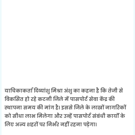
याचिकाकर्ता दिव्यांशु मिश्रा अंशु का कहना है कि तेजी से
विकसित हो रहे कटनी जिले में पासपोर्ट सेवा केंद्र की
स्थापना समय की मांग है। इससे जिले के लाखों नागरिकों
को सीधा लाभ मिलेगा और उन्हें पासपोर्ट संबंधी कार्यों के
लिए अन्य शहरों पर निर्भर नहीं रहना पड़ेगा।