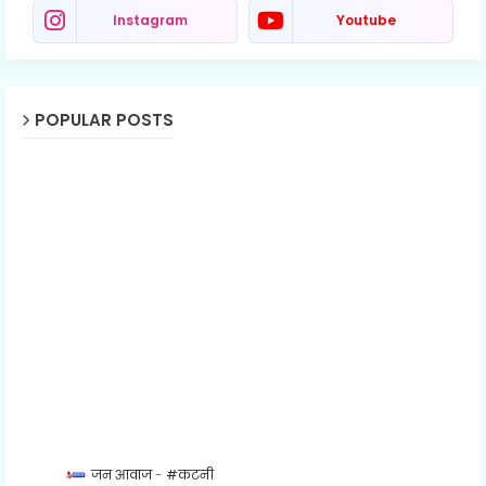
Instagram
Youtube
POPULAR POSTS
जन आवाज
#कटनी