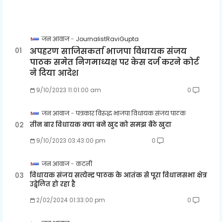
जन आवाज
JournalistRaviGupta
अपहरण साजिसकर्ता भाजपा विधायक संजय
पाठक समेत निगमाध्यक्ष पर केस दर्ज करने कोर्ट
ने दिया आदेश
9/10/2023 11:01:00 am
0
जन आवाज
पत्रकार विरुद्ध भाजपा विधायक संजय पाठक
तीन बार विधायक क्या बने खुद को समझ बैठे खुदा
9/10/2023 03:43:00 pm
0
जन आवाज
कटनी
विधायक संजय सत्येन्द्र पाठक के आतंक से पूरा विधानसभा क्षेत्र
उद्वेलित हो रहा है
2/02/2024 01:33:00 pm
0