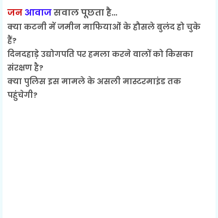
जन
आवाज
सवाल पूछता है...
क्या कटनी में जमीन माफियाओं के हौसले बुलंद हो चुके
हैं?
दिनदहाड़े उद्योगपति पर हमला करने वालों को किसका
संरक्षण है?
क्या पुलिस इस मामले के असली मास्टरमाइंड तक
पहुंचेगी?