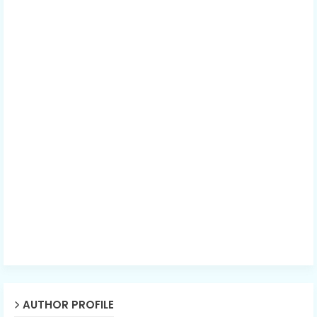
AUTHOR PROFILE