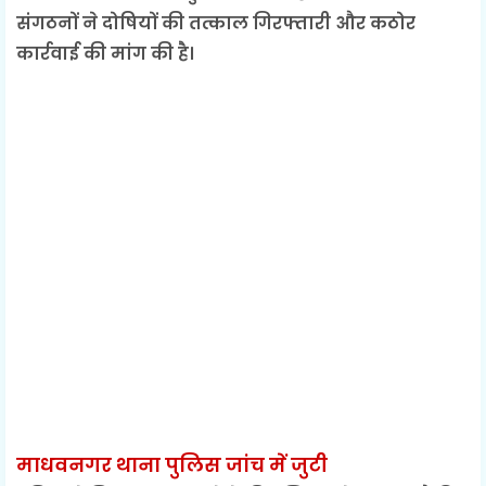
संगठनों ने दोषियों की तत्काल गिरफ्तारी और कठोर
कार्रवाई की मांग की है।
माधवनगर थाना पुलिस जांच में जुटी