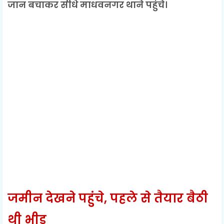
जान बचाकर सीधे माधवनगर थाने पहुंचे।
जमीन देखने पहुंचे, पहले से तैयार बैठी
थी भीड़