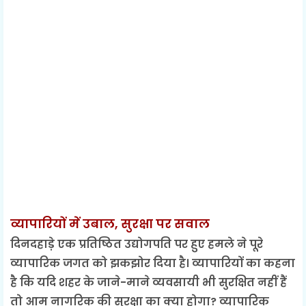
व्यापारियों में उबाल, सुरक्षा पर सवाल
दिनदहाड़े एक प्रतिष्ठित उद्योगपति पर हुए हमले ने पूरे
व्यापारिक जगत को झकझोर दिया है। व्यापारियों का कहना
है कि यदि शहर के जाने-माने व्यवसायी भी सुरक्षित नहीं हैं
तो आम नागरिक की सुरक्षा का क्या होगा? व्यापारिक