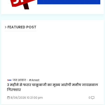
FEATURED POST
जन आवाज
#Arrest
3 महीने से फरार चाकूबाजी का मुख्य आरोपी मनीष जायसवाल
गिरफ्तार
8/06/2026 10:21:00 pm
0