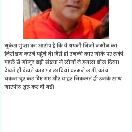
मुकेश गुप्ता का आरोप है कि वे अपनी निजी जमीन का
निरीक्षण करने पहुंचे थे। जैसे ही उनकी कार मौके पर रुकी,
पहले से मौजूद बड़ी संख्या में लोगों ने हमला बोल दिया।
देखते ही देखते कार पर लाठियां बरसने लगीं, कांच
चकनाचूर कर दिए गए और बाहर निकलते ही उनके साथ
मारपीट शुरू कर दी गई।