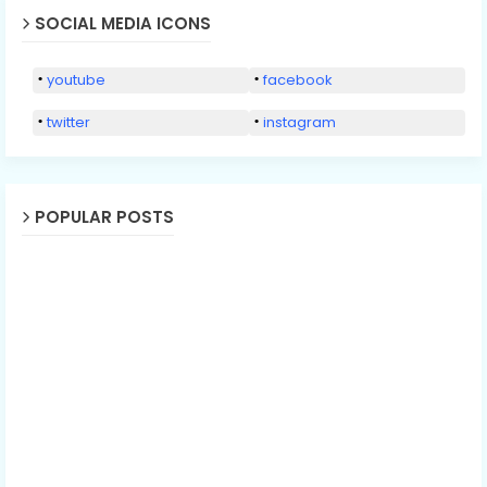
SOCIAL MEDIA ICONS
youtube
facebook
twitter
instagram
POPULAR POSTS