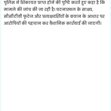
पुलिस ने शिकायत प्राप्त होने की पुष्टि करते हुए कहा है कि
मामले की जांच की जा रही है। घटनास्थल के साक्ष्य,
सीसीटीवी फुटेज और प्रत्यक्षदर्शियों के बयान के आधार पर
आरोपियों की पहचान कर वैधानिक कार्रवाई की जाएगी।