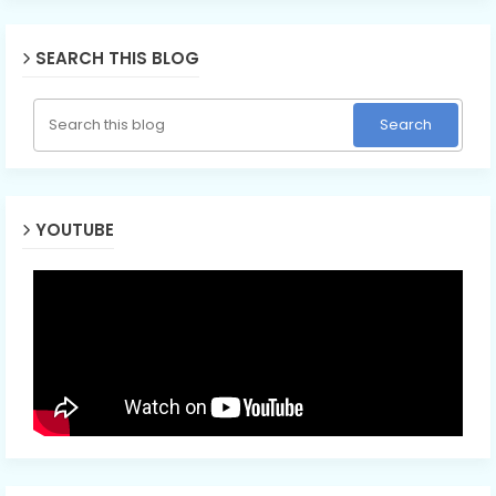
SEARCH THIS BLOG
YOUTUBE