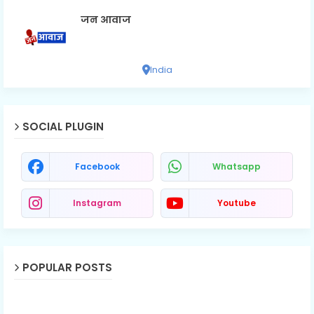
जन आवाज
India
SOCIAL PLUGIN
Facebook
Whatsapp
Instagram
Youtube
POPULAR POSTS