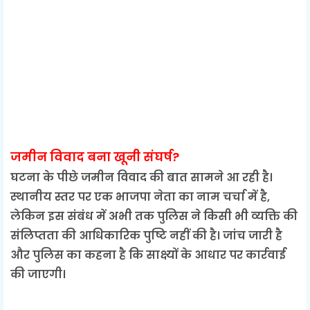
जमीन विवाद बना खूनी संघर्ष?
घटना के पीछे जमीन विवाद की बात सामने आ रही है।
स्थानीय स्तर पर एक भाजपा नेता का नाम चर्चा में है,
लेकिन इस संबंध में अभी तक पुलिस ने किसी भी व्यक्ति की
संलिप्तता की आधिकारिक पुष्टि नहीं की है। जांच जारी है
और पुलिस का कहना है कि साक्ष्यों के आधार पर कार्रवाई
की जाएगी।